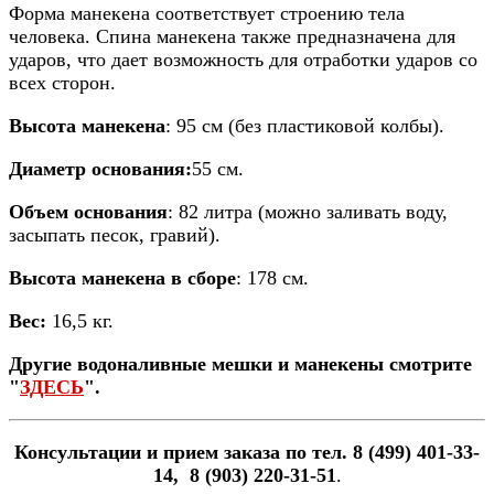
Форма манекена соответствует строению тела
человека. Спина манекена также предназначена для
ударов, что дает возможность для отработки ударов со
всех сторон.
Высота манекена
: 95 см (без пластиковой колбы).
Диаметр основания:
55 см.
Объем основания
: 82 литра (можно заливать воду,
засыпать песок, гравий).
Высота манекена в сборе
: 178 см.
Вес:
16,5 кг.
Другие водоналивные мешки и манекены смотрите
"
ЗДЕСЬ
".
Консультации и прием заказа по тел. 8 (499) 401-33-
14, 8 (903) 220-31-51
.