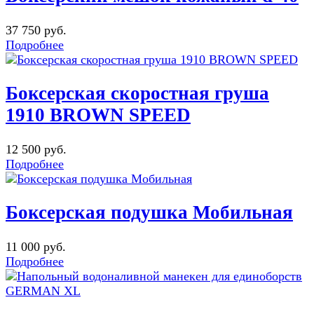
37 750 руб.
Подробнее
Боксерская скоростная груша
1910 BROWN SPEED
12 500 руб.
Подробнее
Боксерская подушка Мобильная
11 000 руб.
Подробнее