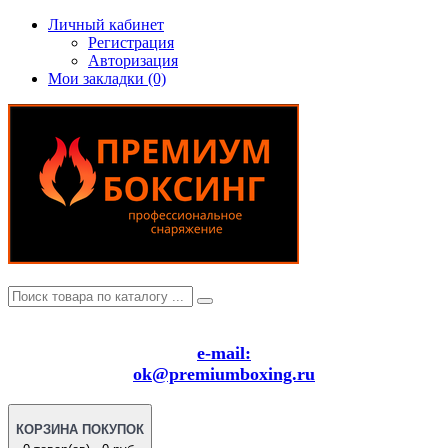
Личный кабинет
Регистрация
Авторизация
Мои закладки (0)
e-mail:
ok@premiumboxing.ru
КОРЗИНА ПОКУПОК