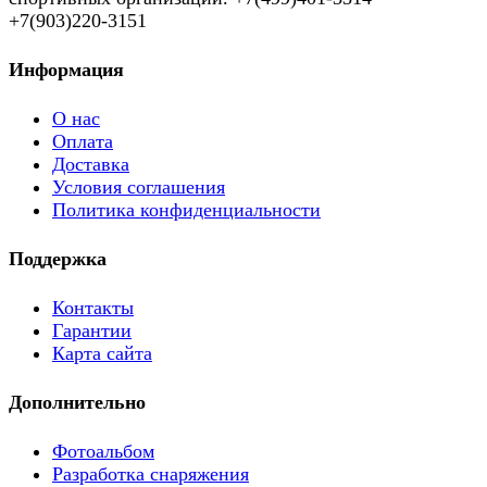
+7(903)220-3151
Информация
О нас
Оплата
Доставка
Условия соглашения
Политика конфиденциальности
Поддержка
Контакты
Гарантии
Карта сайта
Дополнительно
Фотоальбом
Разработка снаряжения