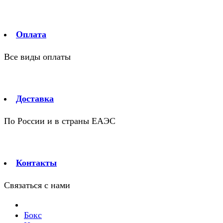
Оплата
Все виды оплаты
Доставка
По России и в страны ЕАЭС
Контакты
Связаться с нами
Бокс