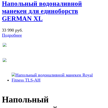
Напольный водоналивной
манекен для единоборств
GERMAN XL
33 990 руб.
Подробнее
Напольный