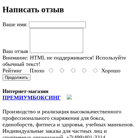
Написать отзыв
Ваше имя:
Ваш отзыв
Внимание:
HTML не поддерживается! Используйте
обычный текст!
Рейтинг
Плохо
Хорошо
Продолжить
Интернет-магазин
ПРЕМИУМБОКСИНГ
Производство и реализация высококачественного
профессионального снаряжения для бокса,
единоборств, фитнеса и здоровья, учебных манекенов.
Индивидуальные заказы для частных лиц и
спортивных организаций. +7(499)401-3314