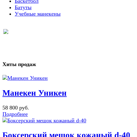
Баскетбол
Батуты
Учебные манекены
Хиты продаж
Манекен Уникен
58 800 руб.
Подробнее
Боксерский мешок кожаный d-40