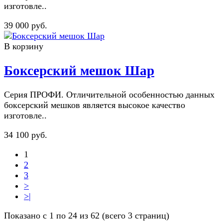
изготовле..
39 000 руб.
В корзину
Боксерский мешок Шар
Серия ПРОФИ. Отличительной особенностью данных
боксерский мешков является высокое качество
изготовле..
34 100 руб.
1
2
3
>
>|
Показано с 1 по 24 из 62 (всего 3 страниц)