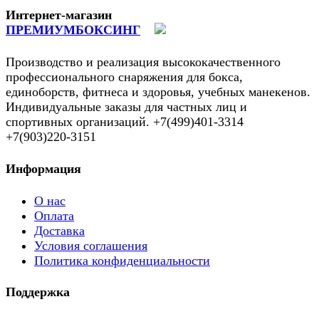
Интернет-магазин
ПРЕМИУМБОКСИНГ
Производство и реализация высококачественного
профессионального снаряжения для бокса,
единоборств, фитнеса и здоровья, учебных манекенов.
Индивидуальные заказы для частных лиц и
спортивных организаций. +7(499)401-3314
+7(903)220-3151
Информация
О нас
Оплата
Доставка
Условия соглашения
Политика конфиденциальности
Поддержка