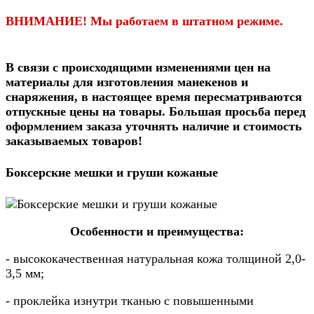
ВНИМАНИЕ! Мы работаем в штатном режиме.
В связи c происходящими изменениями цен на
материалы для изготовления манекенов и
снаряжения, в настоящее время пересматриваются
отпускные цены на товары.
Большая просьба перед
оформлением заказа уточнять наличие и стоимость
заказываемых товаров
!
Боксерские мешки и груши кожаные
Особенности и преимущества:
- высококачественная натуральная кожа толщиной 2,0-
3,5 мм;
- проклейка изнутри тканью с повышенными