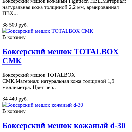
Боксерский мешок кожаный Fighttech HBL.Материал:
натуральная кожа толщиной 2,2 мм, армированная
ПВХ...
38 500 руб.
В корзину
Боксерский мешок TOTALBOX
СМК
Боксерский мешок TOTALBOX
СМК.Материал: натуральная кожа толщиной 1,9
миллиметра. Цвет чер..
34 440 руб.
В корзину
Боксерский мешок кожаный d-30