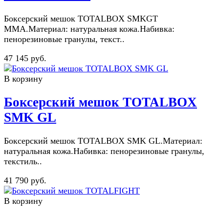
Боксерский мешок TOTALBOX SMKGT
ММА.Материал: натуральная кожа.Набивка:
пенорезиновые гранулы, текст..
47 145 руб.
В корзину
Боксерский мешок TOTALBOX
SMK GL
Боксерский мешок TOTALBOX SMK GL.Материал:
натуральная кожа.Набивка: пенорезиновые гранулы,
текстиль..
41 790 руб.
В корзину