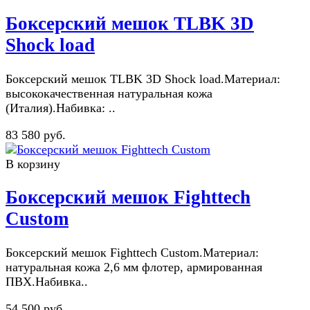
Боксерский мешок TLBK 3D
Shock load
Боксерский мешок TLBK 3D Shock load.Материал:
высококачественная натуральная кожа
(Италия).Набивка: ..
83 580 руб.
В корзину
Боксерский мешок Fighttech
Custom
Боксерский мешок Fighttech Custom.Материал:
натуральная кожа 2,6 мм флотер, армированная
ПВХ.Набивка..
54 500 руб.