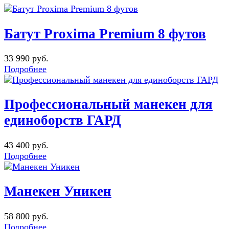
Батут Proxima Premium 8 футов
33 990 руб.
Подробнее
Профессиональный манекен для
единоборств ГАРД
43 400 руб.
Подробнее
Манекен Уникен
58 800 руб.
Подробнее