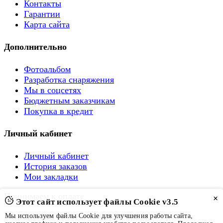
Контакты
Гарантии
Карта сайта
Дополнительно
Фотоальбом
Разработка снаряжения
Мы в соцсетях
Бюджетным заказчикам
Покупка в кредит
Личный кабинет
Личный кабинет
История заказов
Мои закладки
Принимаем к оплате
×
Этот сайт использует файлы Cookie v3.5
Мы используем файлы Cookie для улучшения работы сайта,