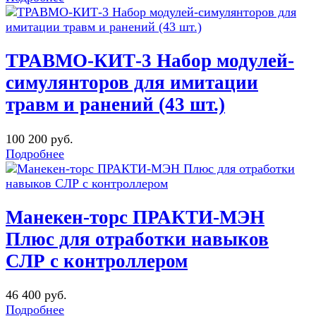
ТРАВМО-КИТ-3 Набор модулей-
симулянторов для имитации
травм и ранений (43 шт.)
100 200 руб.
Подробнее
Манекен-торс ПРАКТИ-МЭН
Плюс для отработки навыков
СЛР с контроллером
46 400 руб.
Подробнее