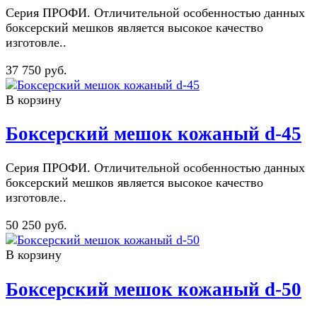
Серия ПРОФИ. Отличительной особенностью данных
боксерский мешков является высокое качество
изготовле..
37 750 руб.
В корзину
Боксерский мешок кожаный d-45
Серия ПРОФИ. Отличительной особенностью данных
боксерский мешков является высокое качество
изготовле..
50 250 руб.
В корзину
Боксерский мешок кожаный d-50