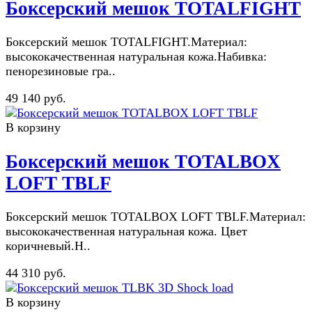
Боксерский мешок TOTALFIGHT
Боксерский мешок TOTALFIGHT.Материал:
высококачественная натуральная кожа.Набивка:
пенорезиновые гра..
49 140 руб.
В корзину
Боксерский мешок TOTALBOX
LOFT TBLF
Боксерский мешок TOTALBOX LOFT TBLF.Материал:
высококачественная натуральная кожа. Цвет
коричневый.Н..
44 310 руб.
В корзину