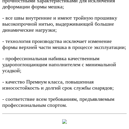
прочностными характеристиками для исключения
деформации формы мешка;
- все швы внутренние и имеют тройную прошивку
высокопрочной нитью, выдерживающей большие
динамические нагрузки;
- технология производства исключает изменение
формы верхней части мешка в процессе эксплуатации;
- профессиональная набивка качественным
ударопоглощающим наполнителем с минимальной
усадкой;
- качество Премиум класса, повышенная
износостойкость и долгий срок службы снарядов;
- соответствие всем требованиям, предъявляемым
профессиональным спортом.