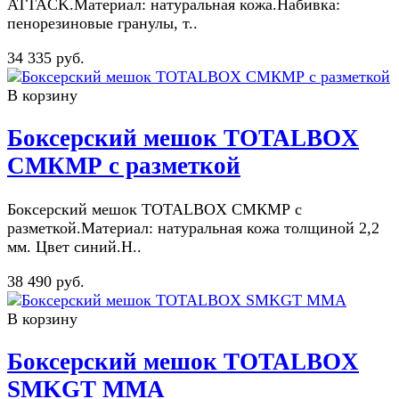
ATTACK.Материал: натуральная кожа.Набивка:
пенорезиновые гранулы, т..
34 335 руб.
В корзину
Боксерский мешок TOTALBOX
СМКМР с разметкой
Боксерский мешок TOTALBOX СМКМР с
разметкой.Материал: натуральная кожа толщиной 2,2
мм. Цвет синий.Н..
38 490 руб.
В корзину
Боксерский мешок TOTALBOX
SMKGT ММА