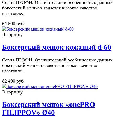
Серия ПРОФИ. Отличительной особенностью данных
боксерский мешков является высокое качество
изготовле..
64 500 руб.
В корзину
Боксерский мешок кожаный d-60
Серия ПРОФИ. Отличительной особенностью данных
боксерский мешков является высокое качество
изготовле..
82 400 руб.
В корзину
Боксерский мешок «onePRO
FILIPPOV» Ø40