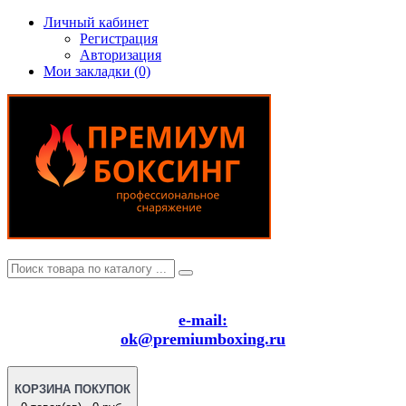
Личный кабинет
Регистрация
Авторизация
Мои закладки (0)
e-mail:
ok@premiumboxing.ru
КОРЗИНА ПОКУПОК