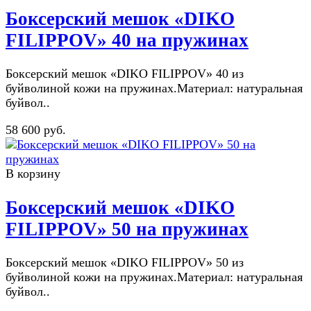
Боксерский мешок «DIKO
FILIPPOV» 40 на пружинах
Боксерский мешок «DIKO FILIPPOV» 40 из
буйволиной кожи на пружинах.Материал: натуральная
буйвол..
58 600 руб.
В корзину
Боксерский мешок «DIKO
FILIPPOV» 50 на пружинах
Боксерский мешок «DIKO FILIPPOV» 50 из
буйволиной кожи на пружинах.Материал: натуральная
буйвол..