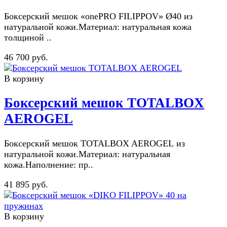
Боксерский мешок «onePRO FILIPPOV» Ø40 из
натуральной кожи.Материал: натуральная кожа
толщиной ..
46 700 руб.
В корзину
Боксерский мешок TOTALBOX
AEROGEL
Боксерский мешок TOTALBOX AEROGEL из
натуральной кожи.Материал: натуральная
кожа.Наполнение: пр..
41 895 руб.
В корзину