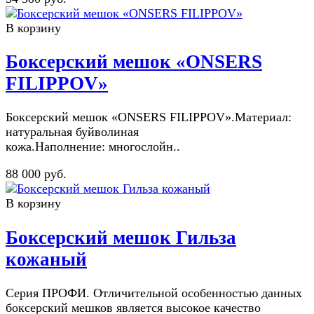
В корзину
Боксерский мешок «ONSERS
FILIPPOV»
Боксерский мешок «ONSERS FILIPPOV».Материал:
натуральная буйволиная
кожа.Наполнение: многослойн..
88 000 руб.
В корзину
Боксерский мешок Гильза
кожаный
Серия ПРОФИ. Отличительной особенностью данных
боксерский мешков является высокое качество