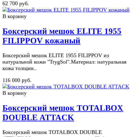
62 700 руб.
В корзину
Боксерский мешок ELITE 1955
FILIPPOV кожаный
Боксерский мешок ELITE 1955 FILIPPOV из
натуральной кожи "TrygSol".Материал: натуральная
кожа толщин..
116 000 руб.
В корзину
Боксерский мешок TOTALBOX
DOUBLE ATTACK
Боксерский мешок TOTALBOX DOUBLE