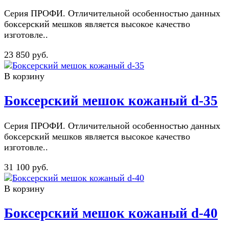
Серия ПРОФИ. Отличительной особенностью данных
боксерский мешков является высокое качество
изготовле..
23 850 руб.
В корзину
Боксерский мешок кожаный d-35
Серия ПРОФИ. Отличительной особенностью данных
боксерский мешков является высокое качество
изготовле..
31 100 руб.
В корзину
Боксерский мешок кожаный d-40