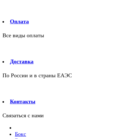
Оплата
Все виды оплаты
Доставка
По России и в страны ЕАЭС
Контакты
Связаться с нами
Бокс