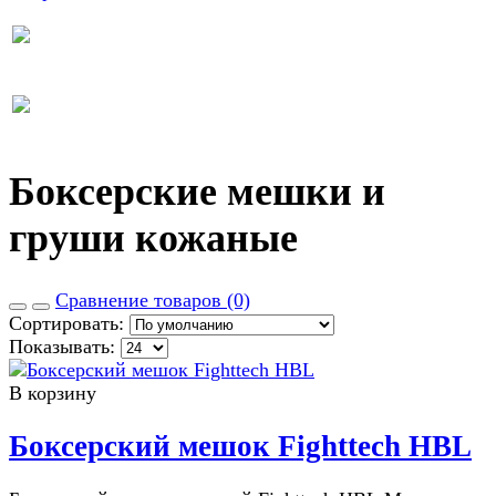
Боксерские мешки и
груши кожаные
Сравнение товаров (0)
Сортировать:
Показывать:
В корзину
Боксерский мешок Fighttech HBL