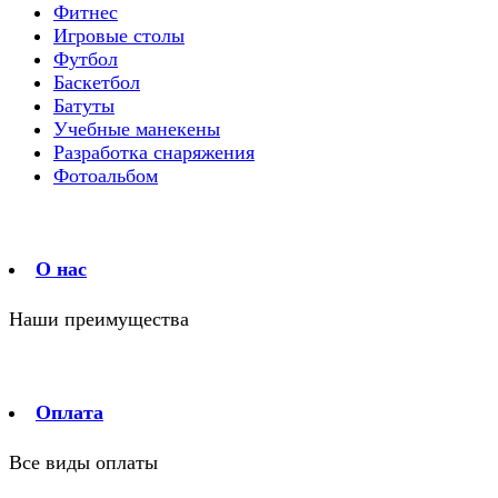
Фитнес
Игровые столы
Футбол
Баскетбол
Батуты
Учебные манекены
Разработка снаряжения
Фотоальбом
О нас
Наши преимущества
Оплата
Все виды оплаты