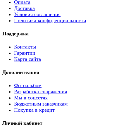
Оплата
Доставка
Условия соглашения
Политика конфиденциальности
Поддержка
Контакты
Гарантии
Карта сайта
Дополнительно
Фотоальбом
Разработка снаряжения
Мы в соцсетях
Бюджетным заказчикам
Покупка в кредит
Личный кабинет