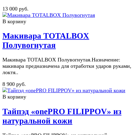
13 000 руб.
В корзину
Макивара TOTALBOX
Полувогнутая
Макивара TOTALBOX Полувогнутая.Назначение:
макивара предназначена для отработки ударов руками,
локтя..
8 900 руб.
В корзину
Тайпэд «onePRO FILIPPOV» из
натуральной кожи