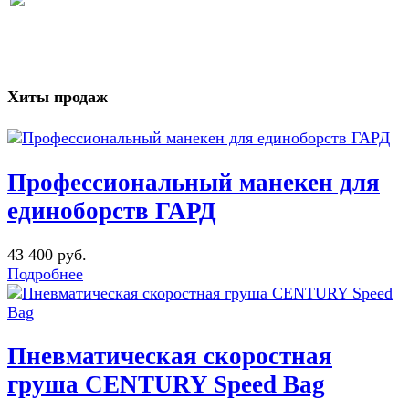
Хиты продаж
Профессиональный манекен для
единоборств ГАРД
43 400 руб.
Подробнее
Пневматическая скоростная
груша CENTURY Speed Bag