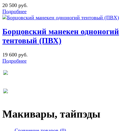
20 500 руб.
Подробнее
Борцовский манекен одноногий
тентовый (ПВХ)
19 600 руб.
Подробнее
Макивары, тайпэды
Сравнение товаров (0)