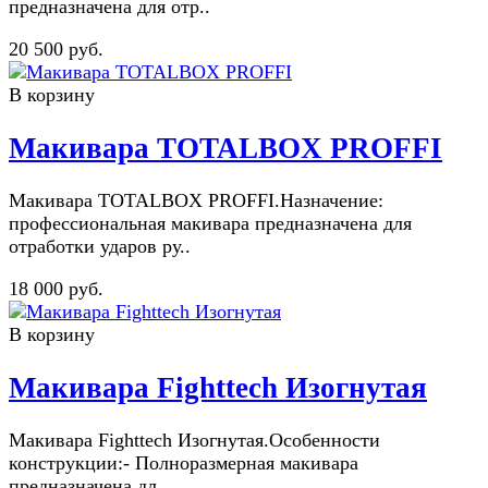
предназначена для отр..
20 500 руб.
В корзину
Макивара TOTALBOX PROFFI
Макивара TOTALBOX PROFFI.Назначение:
профессиональная макивара предназначена для
отработки ударов ру..
18 000 руб.
В корзину
Макивара Fighttech Изогнутая
Макивара Fighttech Изогнутая.Особенности
конструкции:- Полноразмерная макивара
предназначена дл..