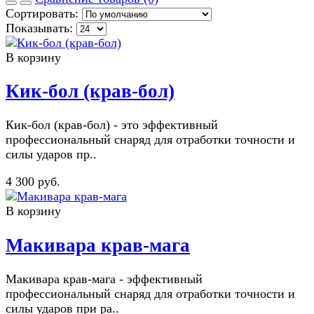
Сортировать:
Показывать:
В корзину
Кик-бол (крав-бол)
Кик-бол (крав-бол) - это эффективный
профессиональный снаряд для отработки точности и
силы ударов пр..
4 300 руб.
В корзину
Макивара крав-мага
Макивара крав-мага - эффективный
профессиональный снаряд для отработки точности и
силы ударов при ра..