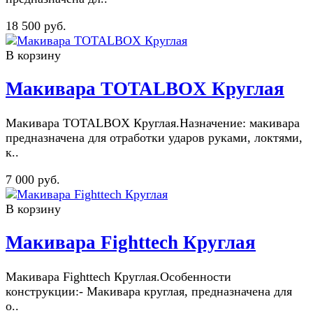
18 500 руб.
В корзину
Макивара TOTALBOX Круглая
Макивара TOTALBOX Круглая.Назначение: макивара
предназначена для отработки ударов руками, локтями,
к..
7 000 руб.
В корзину
Макивара Fighttech Круглая
Макивара Fighttech Круглая.Особенности
конструкции:- Макивара круглая, предназначена для
о..