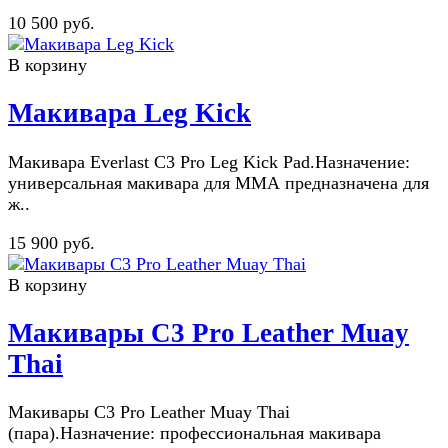
10 500 руб.
В корзину
Макивара Leg Kick
Макивара Everlast C3 Pro Leg Kick Pad.Назначение:
универсальная макивара для ММА предназначена для
ж..
15 900 руб.
В корзину
Макивары C3 Pro Leather Muay
Thai
Макивары C3 Pro Leather Muay Thai
(пара).Назначение: профессиональная макивара