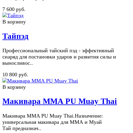
7 600 руб.
В корзину
Тайпэд
Профессиональный тайский пэд - эффективный
снаряд для постановки ударов и развития силы и
выносливос..
10 800 руб.
В корзину
Макивара MMA PU Muay Thai
Макивара MMA PU Muay Thai.Назначение:
универсальная макивара для ММА и Муай
Тай предназнач..