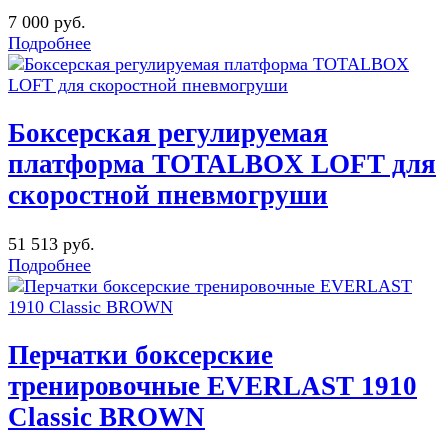
7 000 руб.
Подробнее
Боксерская регулируемая
платформа TOTALBOX LOFT для
скоростной пневмогруши
51 513 руб.
Подробнее
Перчатки боксерские
тренировочные EVERLAST 1910
Classic BROWN