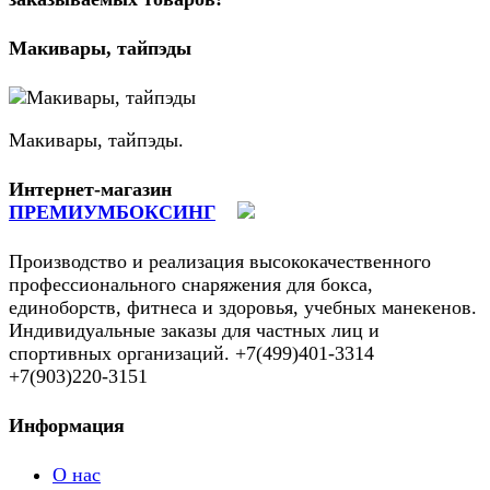
Макивары, тайпэды
Макивары, тайпэды.
Интернет-магазин
ПРЕМИУМБОКСИНГ
Производство и реализация высококачественного
профессионального снаряжения для бокса,
единоборств, фитнеса и здоровья, учебных манекенов.
Индивидуальные заказы для частных лиц и
спортивных организаций. +7(499)401-3314
+7(903)220-3151
Информация
О нас