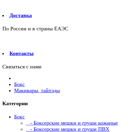
Доставка
По России и в страны ЕАЭС
Контакты
Связаться с нами
Бокс
Макивары, тайпэды
Категории
Бокс
- Боксерские мешки и груши кожаные
- Боксерские мешки и груши ПВХ