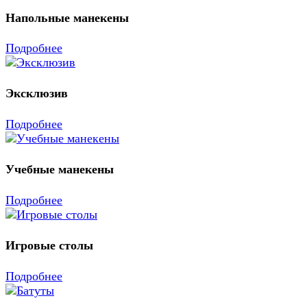
Напольные манекены
Подробнее
Эксклюзив
Подробнее
Учебные манекены
Подробнее
Игровые столы
Подробнее