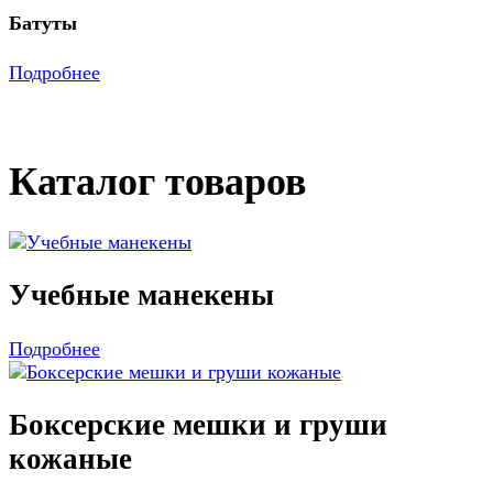
Батуты
Подробнее
Каталог товаров
Учебные манекены
Подробнее
Боксерские мешки и груши
кожаные