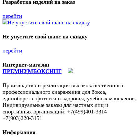
Разработка изделий на заказ
перейти
Не упустите свой шанс на скидку
перейти
Интернет-магазин
ПРЕМИУМБОКСИНГ
Производство и реализация высококачественного
профессионального снаряжения для бокса,
единоборств, фитнеса и здоровья, учебных манекенов.
Индивидуальные заказы для частных лиц и
спортивных организаций. +7(499)401-3314
+7(903)220-3151
Информация