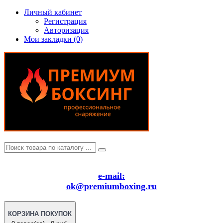
Личный кабинет
Регистрация
Авторизация
Мои закладки (0)
e-mail:
ok@premiumboxing.ru
КОРЗИНА ПОКУПОК