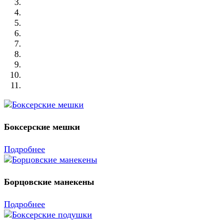
Боксерские мешки
Подробнее
Борцовские манекены
Подробнее