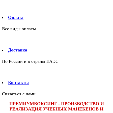
Оплата
Все виды оплаты
Доставка
По России и в страны ЕАЭС
Контакты
Связаться с нами
ПРЕМИУМБОКСИНГ - ПРОИЗВОДСТВО И
РЕАЛИЗАЦИЯ УЧЕБНЫХ МАНЕКЕНОВ И