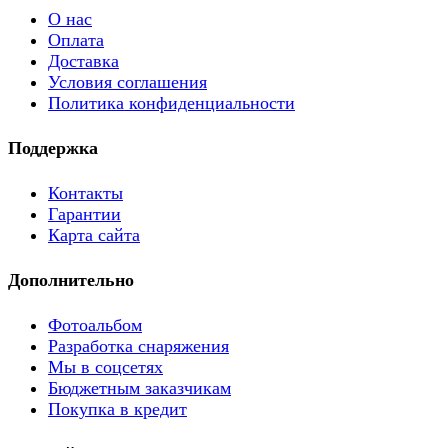
О нас
Оплата
Доставка
Условия соглашения
Политика конфиденциальности
Поддержка
Контакты
Гарантии
Карта сайта
Дополнительно
Фотоальбом
Разработка снаряжения
Мы в соцсетях
Бюджетным заказчикам
Покупка в кредит