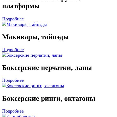
платформы
Подробнее
Макивары, тайпэды
Подробнее
Боксерские перчатки, лапы
Подробнее
Боксерские ринги, октагоны
Подробнее