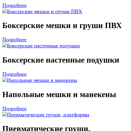
Подробнее
Боксерские мешки и груши ПВХ
Подробнее
Боксерские настенные подушки
Подробнее
Напольные мешки и манекены
Подробнее
Пневматические груши,