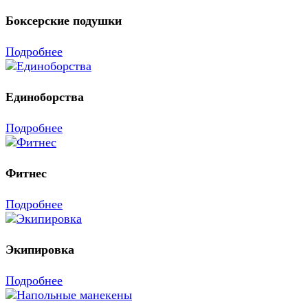
Боксерские подушки
Подробнее
Единоборства
Подробнее
Фитнес
Подробнее
Экипировка
Подробнее