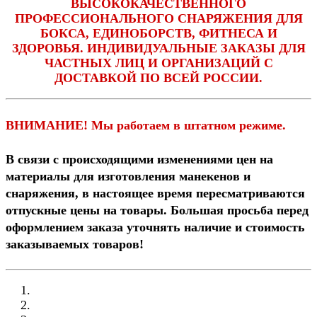
ВЫСОКОКАЧЕСТВЕННОГО
ПРОФЕССИОНАЛЬНОГО СНАРЯЖЕНИЯ ДЛЯ
БОКСА, ЕДИНОБОРСТВ, ФИТНЕСА И
ЗДОРОВЬЯ. ИНДИВИДУАЛЬНЫЕ ЗАКАЗЫ ДЛЯ
ЧАСТНЫХ ЛИЦ И ОРГАНИЗАЦИЙ С
ДОСТАВКОЙ ПО ВСЕЙ РОССИИ.
ВНИМАНИЕ! Мы работаем в штатном режиме.
В связи c происходящими изменениями цен на
материалы для изготовления манекенов и
снаряжения, в настоящее время пересматриваются
отпускные цены на товары.
Большая просьба перед
оформлением заказа уточнять наличие и стоимость
заказываемых товаров
!