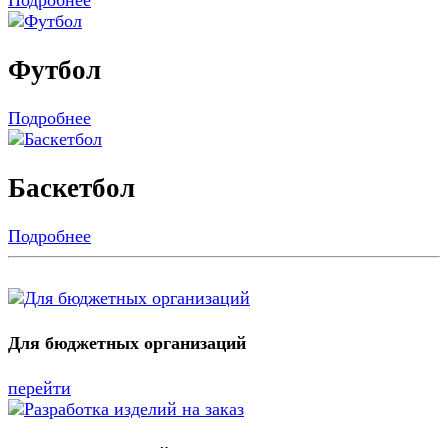
Подробнее
Футбол
Подробнее
Баскетбол
Подробнее
Для бюджетных организаций
перейти