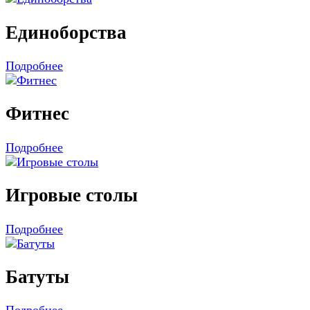
Единоборства
Подробнее
Фитнес
Подробнее
Игровые столы
Подробнее
Батуты