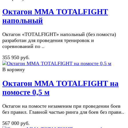
Октагон ММА TOTALFIGHT
напольный
Октагон «TOTALFIGHT» напольный (без помоста)
разработан для проведения тренировок и
соревнований по ..
355 950 руб.
В корзину
Октагон ММА TOTALFIGHT на
помосте 0,5 м
Октагон на помосте незаменим при проведении боев
без правил. Главной частью ринга для боев без прави..
567 000 руб.