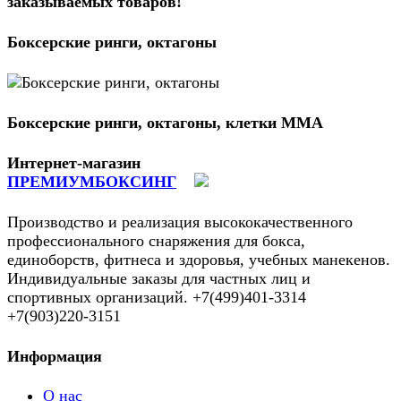
заказываемых товаров
!
Боксерские ринги, октагоны
Боксерские ринги, октагоны, клетки ММА
Интернет-магазин
ПРЕМИУМБОКСИНГ
Производство и реализация высококачественного
профессионального снаряжения для бокса,
единоборств, фитнеса и здоровья, учебных манекенов.
Индивидуальные заказы для частных лиц и
спортивных организаций. +7(499)401-3314
+7(903)220-3151
Информация
О нас