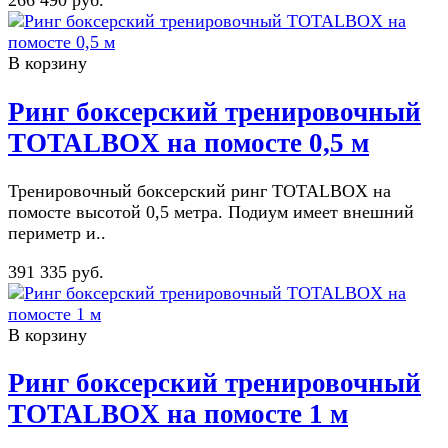
266 490 руб.
В корзину
Ринг боксерский тренировочный
TOTALBOX на помосте 0,5 м
Тренировочный боксерский ринг TOTALBOX на
помосте высотой 0,5 метра. Подиум имеет внешний
периметр и..
391 335 руб.
В корзину
Ринг боксерский тренировочный
TOTALBOX на помосте 1 м