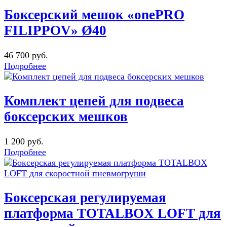
Боксерский мешок «onePRO
FILIPPOV» Ø40
46 700 руб.
Подробнее
Комплект цепей для подвеса
боксерских мешков
1 200 руб.
Подробнее
Боксерская регулируемая
платформа TOTALBOX LOFT для