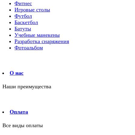
Фитнес
Игровые столы
Футбол
Баскетбол
Батуты
Учебные манекены
Разработка снаряжения
Фотоальбом
О нас
Наши преимущества
Оплата
Все виды оплаты