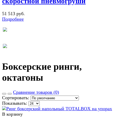
скоростной пневмогруши
51 513 руб.
Подробнее
Боксерские ринги,
октагоны
Сравнение товаров (0)
Сортировать:
Показывать:
В корзину