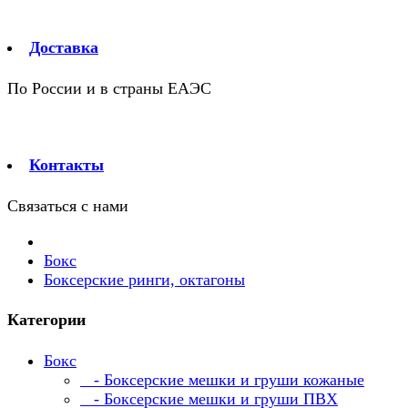
Доставка
По России и в страны ЕАЭС
Контакты
Связаться с нами
Бокс
Боксерские ринги, октагоны
Категории
Бокс
- Боксерские мешки и груши кожаные
- Боксерские мешки и груши ПВХ