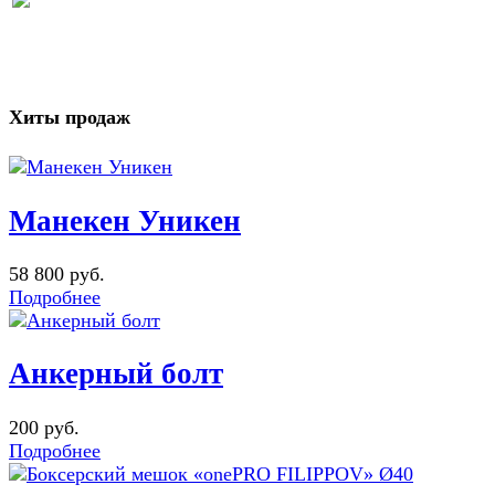
Хиты продаж
Манекен Уникен
58 800 руб.
Подробнее
Анкерный болт
200 руб.
Подробнее