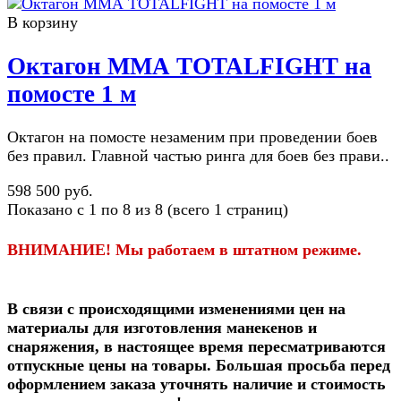
В корзину
Октагон ММА TOTALFIGHT на
помосте 1 м
Октагон на помосте незаменим при проведении боев
без правил. Главной частью ринга для боев без прави..
598 500 руб.
Показано с 1 по 8 из 8 (всего 1 страниц)
ВНИМАНИЕ! Мы работаем в штатном режиме.
В связи c происходящими изменениями цен на
материалы для изготовления манекенов и
снаряжения, в настоящее время пересматриваются
отпускные цены на товары.
Большая просьба перед
оформлением заказа уточнять наличие и стоимость