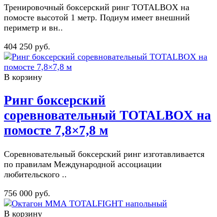
Тренировочный боксерский ринг TOTALBOX на
помосте высотой 1 метр. Подиум имеет внешний
периметр и вн..
404 250 руб.
В корзину
Ринг боксерский
соревновательный TOTALBOX на
помосте 7,8×7,8 м
Соревновательный боксерский ринг изготавливается
по правилам Международной ассоциации
любительского ..
756 000 руб.
В корзину