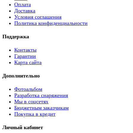
Оплата
Доставка
Условия соглашения
Политика конфиденциальности
Поддержка
Контакты
Гарантии
Карта сайта
Дополнительно
Фотоальбом
Разработка снаряжения
Мы в соцсетях
Бюджетным заказчикам
Покупка в кредит
Личный кабинет