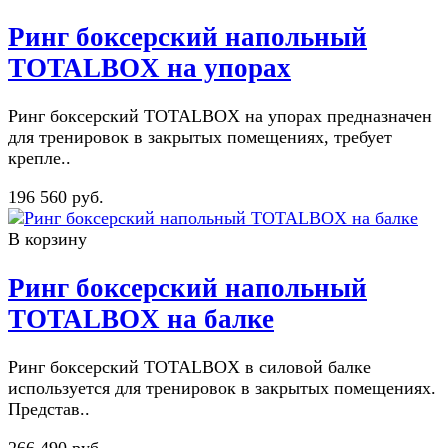
Ринг боксерский напольный
TOTALBOX на упорах
Ринг боксерский TOTALBOX на упорах предназначен
для тренировок в закрытых помещениях, требует
крепле..
196 560 руб.
В корзину
Ринг боксерский напольный
TOTALBOX на балке
Ринг боксерский TOTALBOX в силовой балке
используется для тренировок в закрытых помещениях.
Представ..