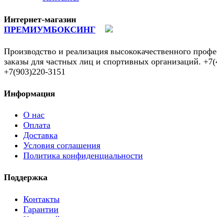
Интернет-магазин
ПРЕМИУМБОКСИНГ
Производство и реализация высококачественного профе
заказы для частных лиц и спортивных организаций. +7(
+7(903)220-3151
Информация
О нас
Оплата
Доставка
Условия соглашения
Политика конфиденциальности
Поддержка
Контакты
Гарантии