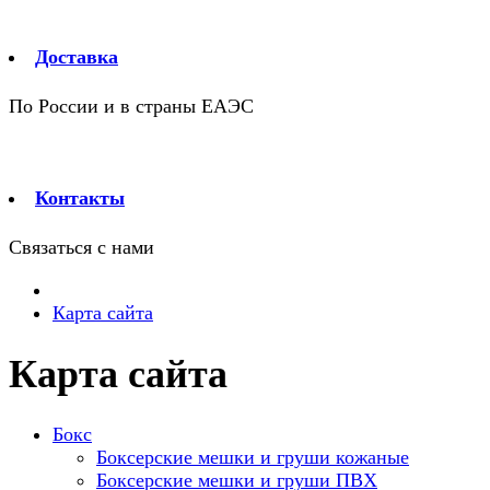
Доставка
По России и в страны ЕАЭС
Контакты
Связаться с нами
Карта сайта
Карта сайта
Бокс
Боксерские мешки и груши кожаные
Боксерские мешки и груши ПВХ