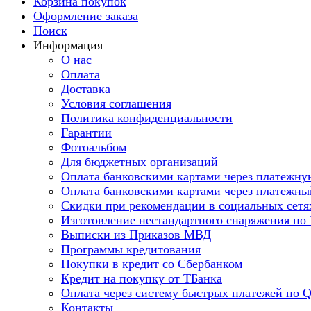
Корзина покупок
Оформление заказа
Поиск
Информация
О нас
Оплата
Доставка
Условия соглашения
Политика конфиденциальности
Гарантии
Фотоальбом
Для бюджетных организаций
Оплата банковскими картами через платежну
Оплата банковскими картами через платежны
Скидки при рекомендации в социальных сетя
Изготовление нестандартного снаряжения по
Выписки из Приказов МВД
Программы кредитования
Покупки в кредит со Сбербанком
Кредит на покупку от ТБанка
Оплата через систему быстрых платежей по 
Контакты