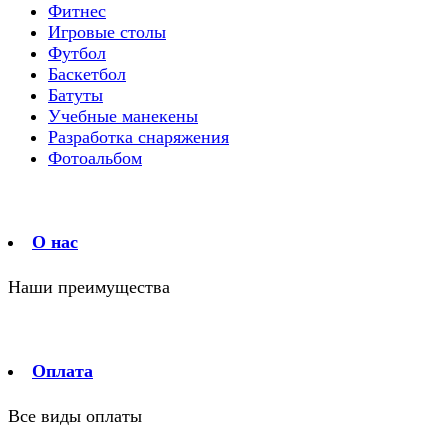
Фитнес
Игровые столы
Футбол
Баскетбол
Батуты
Учебные манекены
Разработка снаряжения
Фотоальбом
О нас
Наши преимущества
Оплата
Все виды оплаты