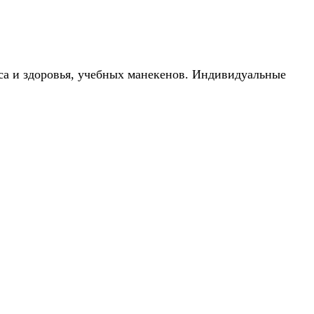
са и здоровья, учебных манекенов. Индивидуальные