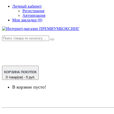
Личный кабинет
Регистрация
Авторизация
Мои закладки (0)
КОРЗИНА ПОКУПОК
0 товар(ов) - 0 руб.
В корзине пусто!