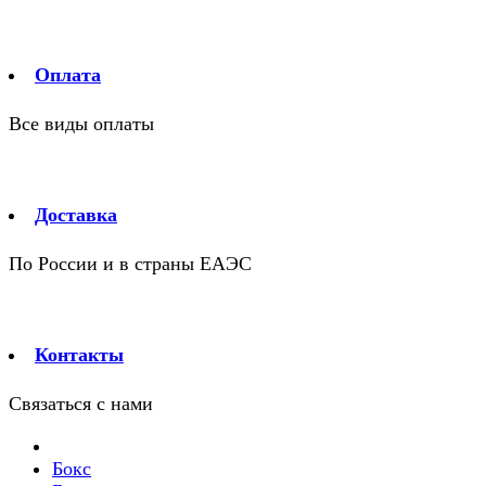
Оплата
Все виды оплаты
Доставка
По России и в страны ЕАЭС
Контакты
Связаться с нами
Бокс