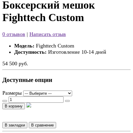
Боксерский мешок
Fighttech Custom
0 отзывов
|
Написать отзыв
Модель:
Fighttech Custom
Доступность:
Изготовление 10-14 дней
54 500 руб.
Доступные опции
Размеры
В корзину
В закладки
В сравнение