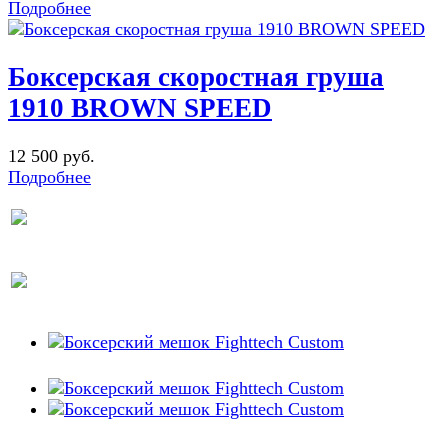
Подробнее
Боксерская скоростная груша
1910 BROWN SPEED
12 500 руб.
Подробнее