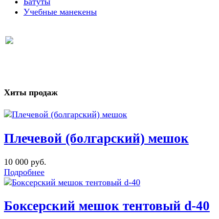
Батуты
Учебные манекены
Хиты продаж
Плечевой (болгарский) мешок
10 000 руб.
Подробнее
Боксерский мешок тентовый d-40