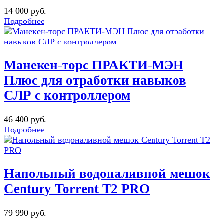
14 000 руб.
Подробнее
Манекен-торс ПРАКТИ-МЭН
Плюс для отработки навыков
СЛР с контроллером
46 400 руб.
Подробнее
Напольный водоналивной мешок
Century Torrent T2 PRO
79 990 руб.