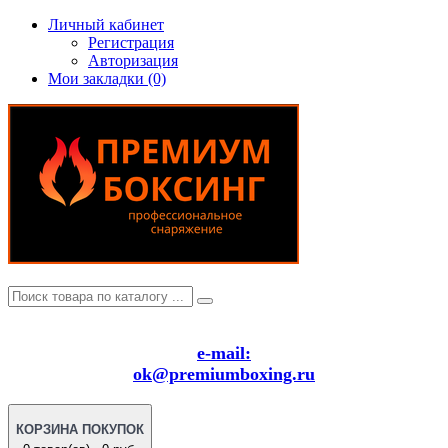
Личный кабинет
Регистрация
Авторизация
Мои закладки (0)
e-mail:
ok@premiumboxing.ru
КОРЗИНА ПОКУПОК