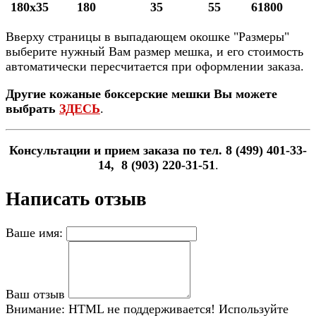
180х35
180
35
55
61800
Вверху страницы в выпадающем окошке "Размеры"
выберите нужный Вам размер мешка, и его стоимость
автоматически пересчитается при оформлении заказа.
Другие кожаные боксерские мешки Вы можете
выбрать
ЗДЕСЬ
.
Консультации и прием заказа по тел. 8 (499) 401-33-
14, 8 (903) 220-31-51
.
Написать отзыв
Ваше имя:
Ваш отзыв
Внимание:
HTML не поддерживается! Используйте