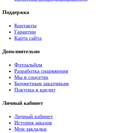
Поддержка
Контакты
Гарантии
Карта сайта
Дополнительно
Фотоальбом
Разработка снаряжения
Мы в соцсетях
Бюджетным заказчикам
Покупка в кредит
Личный кабинет
Личный кабинет
История заказов
Мои закладки