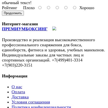
обычный текст!
Рейтинг
Плохо
Хорошо
Продолжить
Интернет-магазин
ПРЕМИУМБОКСИНГ
Производство и реализация высококачественного
профессионального снаряжения для бокса,
единоборств, фитнеса и здоровья, учебных манекенов.
Индивидуальные заказы для частных лиц и
спортивных организаций. +7(499)401-3314
+7(903)220-3151
Информация
О нас
Оплата
Доставка
Условия соглашения
Политика конфиденциальности