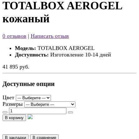
TOTALBOX AEROGEL
кожаный
0 отзывов
|
Написать отзыв
Модель:
TOTALBOX AEROGEL
Доступность:
Изготовление 10-14 дней
41 895 руб.
Доступные опции
Цвет
Размеры
В корзину
В закладки
В сравнение