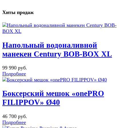
Хиты продаж
Напольный водоналивной
манекен Century BOB-BOX XL
99 990 руб.
Подробнее
Боксерский мешок «onePRO
FILIPPOV» Ø40
46 700 руб.
Подробнее