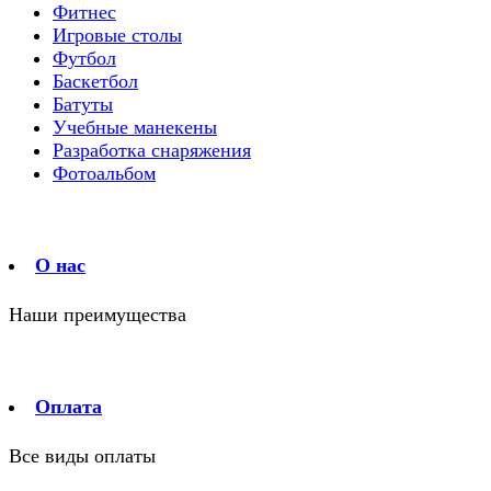
Фитнес
Игровые столы
Футбол
Баскетбол
Батуты
Учебные манекены
Разработка снаряжения
Фотоальбом
О нас
Наши преимущества
Оплата
Все виды оплаты