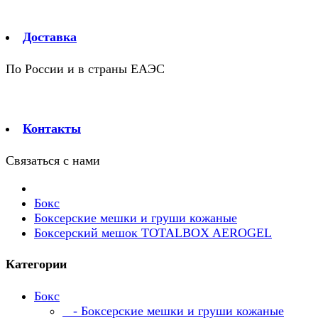
Доставка
По России и в страны ЕАЭС
Контакты
Связаться с нами
Бокс
Боксерские мешки и груши кожаные
Боксерский мешок TOTALBOX AEROGEL
Категории
Бокс
- Боксерские мешки и груши кожаные