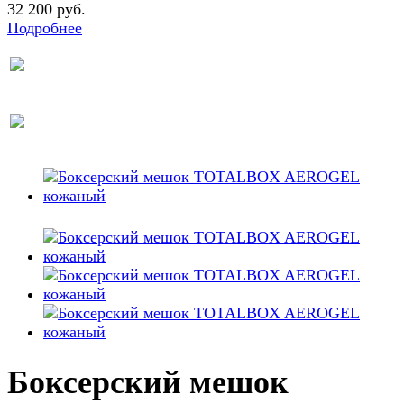
32 200 руб.
Подробнее
Боксерский мешок