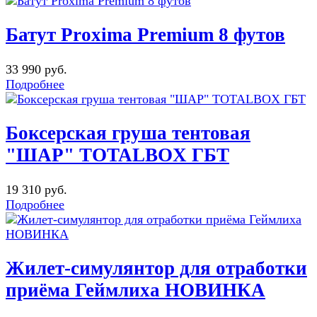
Батут Proxima Premium 8 футов
33 990 руб.
Подробнее
Боксерская груша тентовая
"ШАР" TOTALBOX ГБТ
19 310 руб.
Подробнее
Жилет-симулянтор для отработки
приёма Геймлиха НОВИНКА