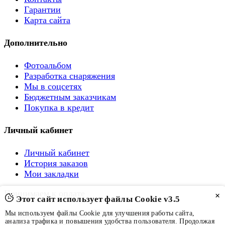
Гарантии
Карта сайта
Дополнительно
Фотоальбом
Разработка снаряжения
Мы в соцсетях
Бюджетным заказчикам
Покупка в кредит
Личный кабинет
Личный кабинет
История заказов
Мои закладки
Принимаем к оплате
×
Этот сайт использует файлы Cookie v3.5
Мы используем файлы Cookie для улучшения работы сайта,
анализа трафика и повышения удобства пользователя. Продолжая