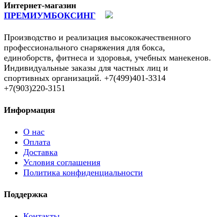
Интернет-магазин
ПРЕМИУМБОКСИНГ
Производство и реализация высококачественного
профессионального снаряжения для бокса,
единоборств, фитнеса и здоровья, учебных манекенов.
Индивидуальные заказы для частных лиц и
спортивных организаций. +7(499)401-3314
+7(903)220-3151
Информация
О нас
Оплата
Доставка
Условия соглашения
Политика конфиденциальности
Поддержка
Контакты