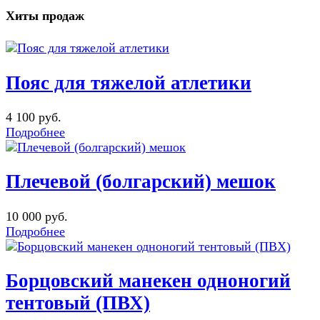
Хиты продаж
Пояс для тяжелой атлетики
4 100 руб.
Подробнее
Плечевой (болгарский) мешок
10 000 руб.
Подробнее
Борцовский манекен одноногий
тентовый (ПВХ)