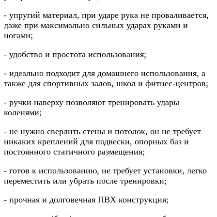
- упругий материал, при ударе рука не проваливается,
даже при максимально сильных ударах руками и
ногами;
- удобство и простота использования;
- идеально подходит для домашнего использования, а
также для спортивных залов, школ и фитнес-центров;
- ручки наверху позволяют тренировать удары
коленями;
- не нужно сверлить стены и потолок, он не требует
никаких креплений для подвески, опорных баз и
постоянного статичного размещения;
- готов к использованию, не требует установки, легко
переместить или убрать после тренировки;
- прочная и долговечная ПВХ конструкция;