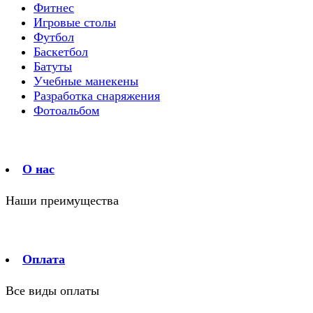
Фитнес
Игровые столы
Футбол
Баскетбол
Батуты
Учебные манекены
Разработка снаряжения
Фотоальбом
О нас
Наши преимущества
Оплата
Все виды оплаты