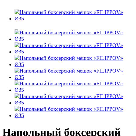
Напольный боксерский