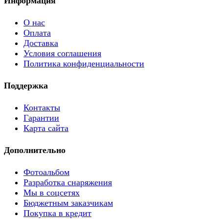
Информация
О нас
Оплата
Доставка
Условия соглашения
Политика конфиденциальности
Поддержка
Контакты
Гарантии
Карта сайта
Дополнительно
Фотоальбом
Разработка снаряжения
Мы в соцсетях
Бюджетным заказчикам
Покупка в кредит