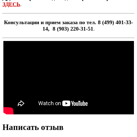
ЗДЕСЬ
.
Консультации и прием заказа по тел. 8 (499) 401-33-
14, 8 (903) 220-31-51
.
Написать отзыв