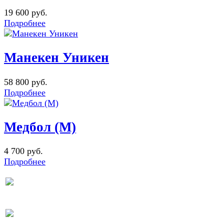
19 600 руб.
Подробнее
Манекен Уникен
58 800 руб.
Подробнее
Медбол (М)
4 700 руб.
Подробнее