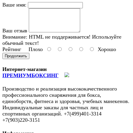
Ваше имя:
Ваш отзыв
Внимание:
HTML не поддерживается! Используйте
обычный текст!
Рейтинг
Плохо
Хорошо
Продолжить
Интернет-магазин
ПРЕМИУМБОКСИНГ
Производство и реализация высококачественного
профессионального снаряжения для бокса,
единоборств, фитнеса и здоровья, учебных манекенов.
Индивидуальные заказы для частных лиц и
спортивных организаций. +7(499)401-3314
+7(903)220-3151