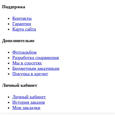
Поддержка
Контакты
Гарантии
Карта сайта
Дополнительно
Фотоальбом
Разработка снаряжения
Мы в соцсетях
Бюджетным заказчикам
Покупка в кредит
Личный кабинет
Личный кабинет
История заказов
Мои закладки