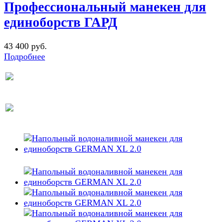
Профессиональный манекен для
единоборств ГАРД
43 400 руб.
Подробнее