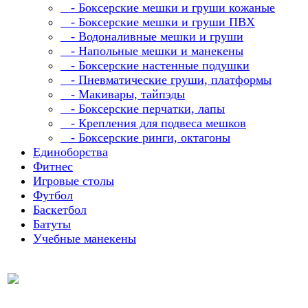
- Боксерские мешки и груши кожаные
- Боксерские мешки и груши ПВХ
- Водоналивные мешки и груши
- Напольные мешки и манекены
- Боксерские настенные подушки
- Пневматические груши, платформы
- Макивары, тайпэды
- Боксерские перчатки, лапы
- Крепления для подвеса мешков
- Боксерские ринги, октагоны
Единоборства
Фитнес
Игровые столы
Футбол
Баскетбол
Батуты
Учебные манекены