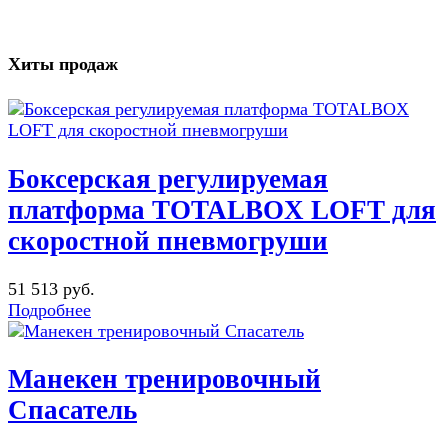
Хиты продаж
Боксерская регулируемая
платформа TOTALBOX LOFT для
скоростной пневмогруши
51 513 руб.
Подробнее
Манекен тренировочный
Спасатель