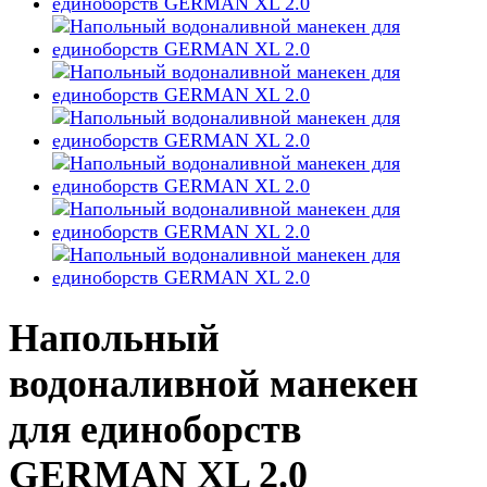
Напольный
водоналивной манекен
для единоборств
GERMAN XL 2.0