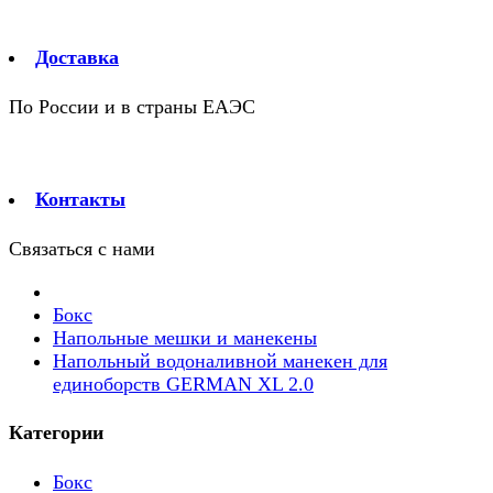
Доставка
По России и в страны ЕАЭС
Контакты
Связаться с нами
Бокс
Напольные мешки и манекены
Напольный водоналивной манекен для
единоборств GERMAN XL 2.0
Категории
Бокс