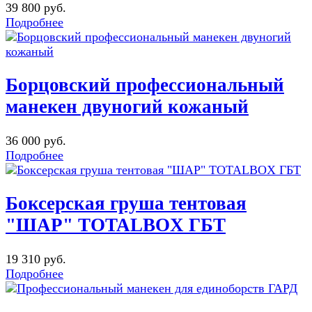
39 800 руб.
Подробнее
Борцовский профессиональный
манекен двуногий кожаный
36 000 руб.
Подробнее
Боксерская груша тентовая
"ШАР" TOTALBOX ГБТ
19 310 руб.
Подробнее