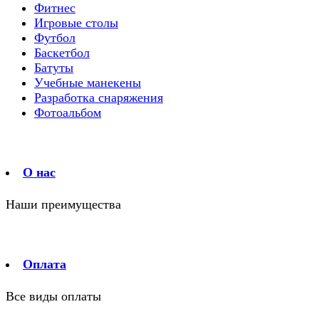
Фитнес
Игровые столы
Футбол
Баскетбол
Батуты
Учебные манекены
Разработка снаряжения
Фотоальбом
О нас
Наши преимущества
Оплата
Все виды оплаты