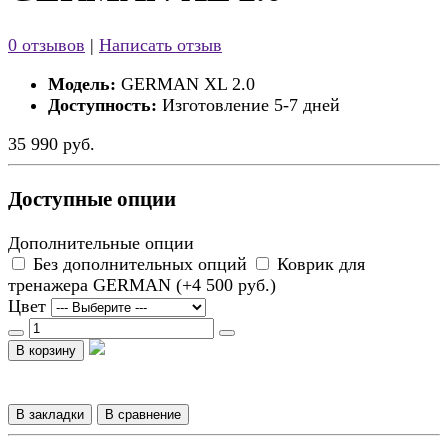
0 отзывов
|
Написать отзыв
Модель:
GERMAN XL 2.0
Доступность:
Изготовление 5-7 дней
35 990 руб.
Доступные опции
Дополнительные опции
Без дополнительных опций
Коврик для
тренажера GERMAN (+4 500 руб.)
Цвет
В корзину
В закладки
В сравнение