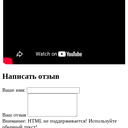
Написать отзыв
Ваше имя:
Ваш отзыв
Внимание:
HTML не поддерживается! Используйте
обычный текст!