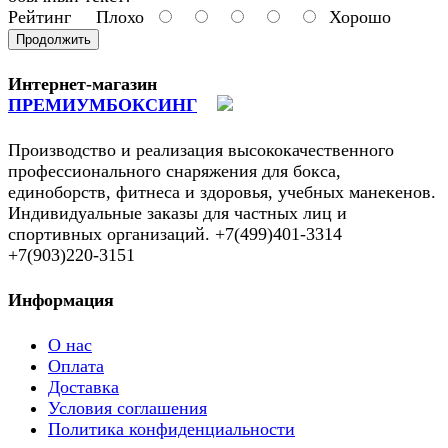
Рейтинг
Плохо
Хорошо
Продолжить
Интернет-магазин
ПРЕМИУМБОКСИНГ
Производство и реализация высококачественного
профессионального снаряжения для бокса,
единоборств, фитнеса и здоровья, учебных манекенов.
Индивидуальные заказы для частных лиц и
спортивных организаций. +7(499)401-3314
+7(903)220-3151
Информация
О нас
Оплата
Доставка
Условия соглашения
Политика конфиденциальности