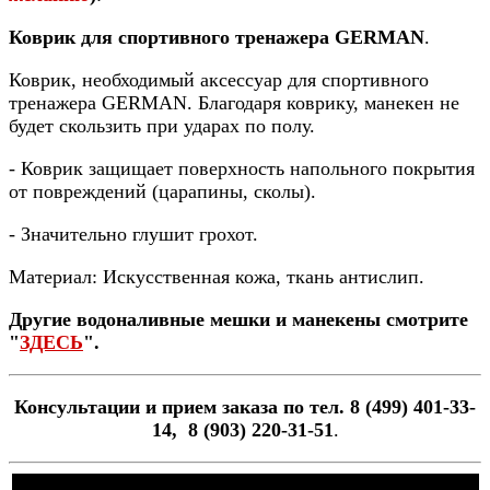
Коврик для спортивного тренажера GERMAN
.
Коврик, необходимый аксессуар для спортивного
тренажера GERMAN. Благодаря коврику, манекен не
будет скользить при ударах по полу.
- Коврик защищает поверхность напольного покрытия
от повреждений (царапины, сколы).
- Значительно глушит грохот.
Материал: Искусственная кожа, ткань антислип.
Другие водоналивные мешки и манекены смотрите
"
ЗДЕСЬ
".
Консультации и прием заказа по тел. 8 (499) 401-33-
14, 8 (903) 220-31-51
.