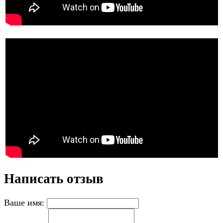
Написать отзыв
Ваше имя: