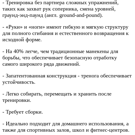
- Тренировка без партнера сложных упражнений,
таких как захват рук соперника, смена уровней,
граунд-энд-паунд (англ. ground-and-pound).
- «Руки» и «ноги» имеют гибкую и мягкую структуру
для полного сгибания и естественного возвращения к
исходной форме.
- На 40% легче, чем традиционные манекены для
борьбы, что обеспечивает безопасную отработку
самого широкого ряда движений.
- Запатентованная конструкция - тренога обеспечивает
устойчивость.
- Легко собирать, перемещать и хранить после
тренировки.
- Требует сборки.
- Идеально подходит для домашнего использования, а
также для спортивных залов, школ и фитнес-центров.