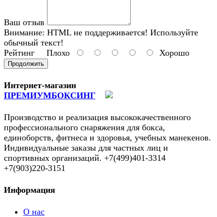
Ваш отзыв
Внимание:
HTML не поддерживается! Используйте
обычный текст!
Рейтинг
Плохо
Хорошо
Продолжить
Интернет-магазин
ПРЕМИУМБОКСИНГ
Производство и реализация высококачественного
профессионального снаряжения для бокса,
единоборств, фитнеса и здоровья, учебных манекенов.
Индивидуальные заказы для частных лиц и
спортивных организаций. +7(499)401-3314
+7(903)220-3151
Информация
О нас