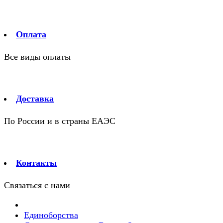
Оплата
Все виды оплаты
Доставка
По России и в страны ЕАЭС
Контакты
Связаться с нами
Единоборства