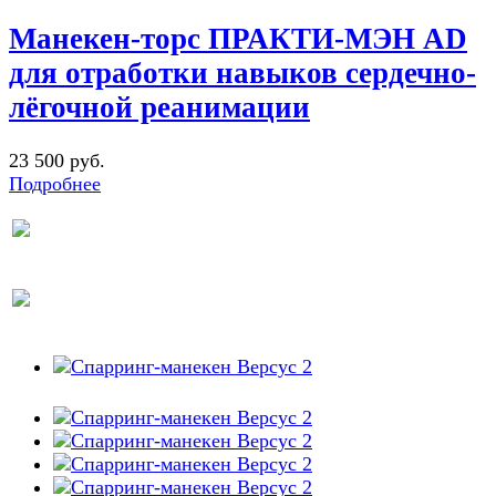
Манекен-торс ПРАКТИ-МЭН AD
для отработки навыков сердечно-
лёгочной реанимации
23 500 руб.
Подробнее