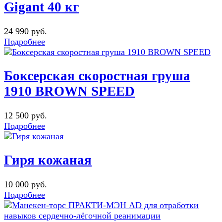
Gigant 40 кг
24 990 руб.
Подробнее
Боксерская скоростная груша
1910 BROWN SPEED
12 500 руб.
Подробнее
Гиря кожаная
10 000 руб.
Подробнее