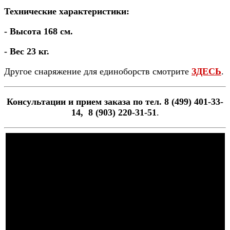
Технические характеристики:
- Высота 168 см.
- Вес 23 кг.
Другое снаряжение для единоборств смотрите
ЗДЕСЬ
.
Консультации и прием заказа по тел. 8 (499) 401-33-
14, 8 (903) 220-31-51
.