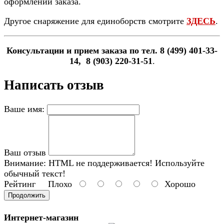
оформлении заказа.
Другое снаряжение для единоборств смотрите
ЗДЕСЬ
.
Консультации и прием заказа по тел. 8 (499) 401-33-
14, 8 (903) 220-31-51
.
Написать отзыв
Ваше имя:
Ваш отзыв
Внимание:
HTML не поддерживается! Используйте
обычный текст!
Рейтинг
Плохо
Хорошо
Продолжить
Интернет-магазин