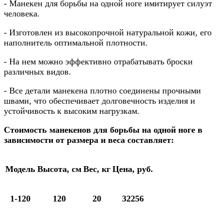
- Манекен для борьбы на одной ноге имитирует силуэт
человека.
- Изготовлен из высокопрочной натуральной кожи, его
наполнитель оптимальной плотности
.
- На нем можно эффективно отрабатывать броски
различных видов.
- Все детали манекена плотно соединены прочными
швами, что обеспечивает долговечность изделия и
устойчивость к высоким нагрузкам.
Стоимость манекенов для борьбы на одной ноге в
зависимости от размера и веса составляет:
Модель
Высота, см
Вес, кг
Цена, руб.
1-120
120
20
32256