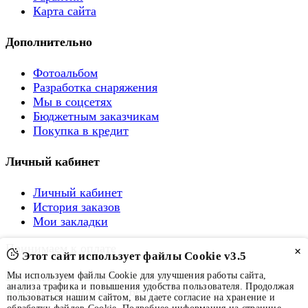
Карта сайта
Дополнительно
Фотоальбом
Разработка снаряжения
Мы в соцсетях
Бюджетным заказчикам
Покупка в кредит
Личный кабинет
Личный кабинет
История заказов
Мои закладки
Принимаем к оплате
×
Этот сайт использует файлы Cookie v3.5
Мы используем файлы Cookie для улучшения работы сайта,
анализа трафика и повышения удобства пользователя. Продолжая
пользоваться нашим сайтом, вы даете согласие на хранение и