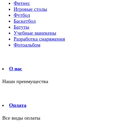
Фитнес
Игровые столы
Футбол
Баскетбол
Батуты
Учебные манекены
Разработка снаряжения
Фотоальбом
О нас
Наши преимущества
Оплата
Все виды оплаты