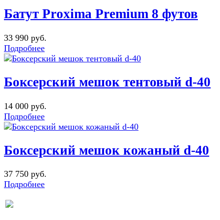
Батут Proxima Premium 8 футов
33 990 руб.
Подробнее
Боксерский мешок тентовый d-40
14 000 руб.
Подробнее
Боксерский мешок кожаный d-40
37 750 руб.
Подробнее