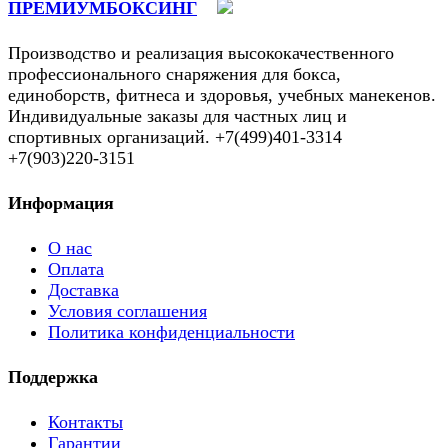
ПРЕМИУМБОКСИНГ
Производство и реализация высококачественного
профессионального снаряжения для бокса,
единоборств, фитнеса и здоровья, учебных манекенов.
Индивидуальные заказы для частных лиц и
спортивных организаций. +7(499)401-3314
+7(903)220-3151
Информация
О нас
Оплата
Доставка
Условия соглашения
Политика конфиденциальности
Поддержка
Контакты
Гарантии