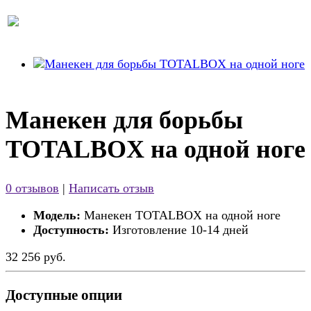
Манекен для борьбы
TOTALBOX на одной ноге
0 отзывов
|
Написать отзыв
Модель:
Манекен TOTALBOX на одной ноге
Доступность:
Изготовление 10-14 дней
32 256 руб.
Доступные опции