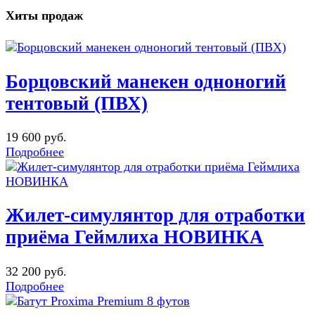
Хиты продаж
Борцовский манекен одноногий
тентовый (ПВХ)
19 600 руб.
Подробнее
Жилет-симулянтор для отработки
приёма Геймлиха НОВИНКА
32 200 руб.
Подробнее