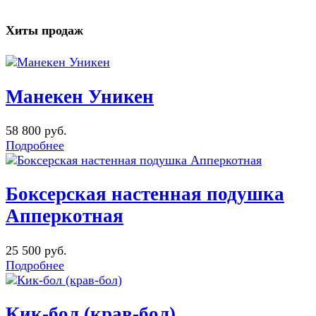
Хиты продаж
Манекен Уникен
58 800 руб.
Подробнее
Боксерская настенная подушка
Апперкотная
25 500 руб.
Подробнее
Кик-бол (крав-бол)