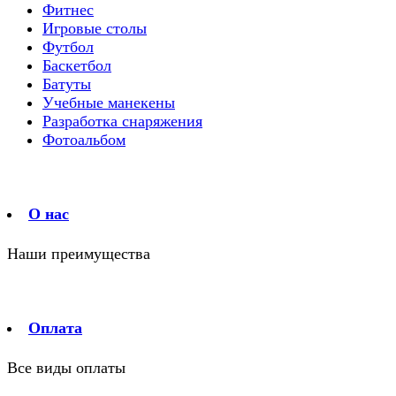
Фитнес
Игровые столы
Футбол
Баскетбол
Батуты
Учебные манекены
Разработка снаряжения
Фотоальбом
О нас
Наши преимущества
Оплата
Все виды оплаты