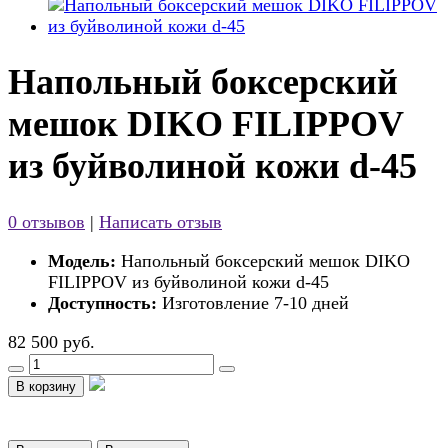
Напольный боксерский
мешок DIKO FILIPPOV
из буйволиной кожи d-45
0 отзывов
|
Написать отзыв
Модель:
Напольный боксерский мешок DIKO
FILIPPOV из буйволиной кожи d-45
Доступность:
Изготовление 7-10 дней
82 500 руб.
В корзину