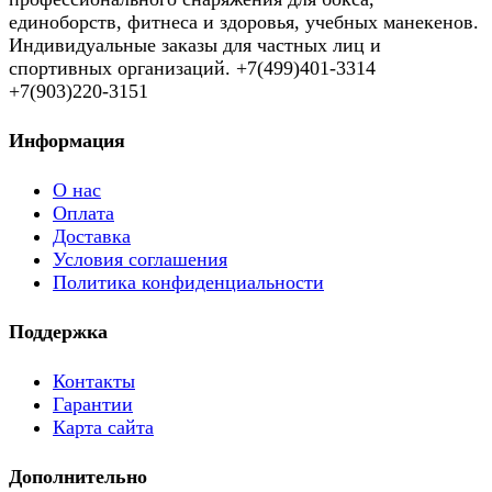
единоборств, фитнеса и здоровья, учебных манекенов.
Индивидуальные заказы для частных лиц и
спортивных организаций. +7(499)401-3314
+7(903)220-3151
Информация
О нас
Оплата
Доставка
Условия соглашения
Политика конфиденциальности
Поддержка
Контакты
Гарантии
Карта сайта
Дополнительно