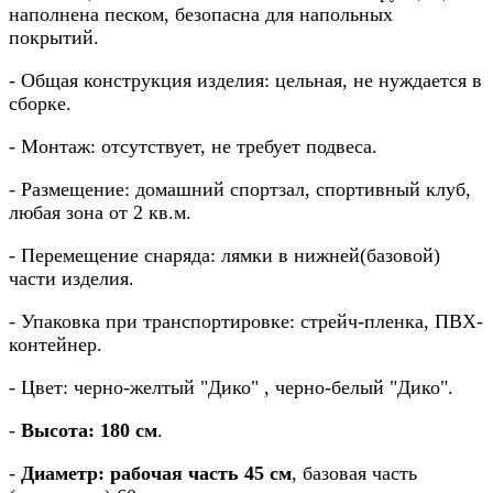
наполнена песком, безопасна для напольных
покрытий.
- Общая конструкция изделия: цельная, не нуждается в
сборке.
- Монтаж: отсутствует, не требует подвеса.
- Размещение: домашний спортзал, спортивный клуб,
любая зона от 2 кв.м.
- Перемещение снаряда: лямки в нижней(базовой)
части изделия.
- Упаковка при транспортировке: стрейч-пленка, ПВХ-
контейнер.
- Цвет: черно-желтый "Дико" , черно-белый "Дико".
-
Высота: 180 см
.
-
Диаметр: рабочая часть 45 см
, базовая часть