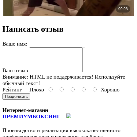
Написать отзыв
Ваше имя:
Ваш отзыв
Внимание:
HTML не поддерживается! Используйте
обычный текст!
Рейтинг
Плохо
Хорошо
Продолжить
Интернет-магазин
ПРЕМИУМБОКСИНГ
Производство и реализация высококачественного
профессионального снаряжения для бокса,