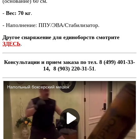
(основание) 60 см.
-
Вес: 70 кг
.
- Наполнение: ППУ/ЭВА/Стабилизатор.
Другое снаряжение для единоборств смотрите
ЗДЕСЬ
.
Консультации и прием заказа по тел. 8 (499) 401-33-
14, 8 (903) 220-31-51
.