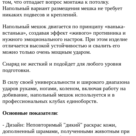
том, что отпадает вопрос монтажа к потолку.
Напольный вариант размещения мешка не требует
никаких подвесов и креплений.
Напольный мешок двигается по принципу «ванька-
встанька», создавая эффект «живого» противника и
нужного эмоционального настроя. При этом изделие
отличается высокой устойчивостью и свалить его
можно только очень мощным ударом.
Снаряд не жесткий и подойдет для любого уровня
подготовки.
В силу своей универсальности и широкого диапазона
ударов руками, ногами, коленом, включая работу на
добивание, напольный мешок используется и в
профессиональных клубах единоборств.
Основные показатели
:
- Дизайн: Неповторимый "дикий" раскрас кожи,
дополненный шрамами, полученными животным при