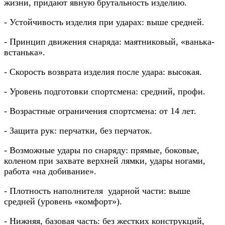
жизни, придают явную брутальность изделию.
- Устойчивость изделия при ударах: выше средней.
- Принцип движения снаряда: маятниковый, «ванька-
встанька».
- Скорость возврата изделия после удара: высокая.
- Уровень подготовки спортсмена: средний, профи.
- Возрастные ограничения спортсмена: от 14 лет.
- Защита рук: перчатки, без перчаток.
- Возможные удары по снаряду: прямые, боковые,
коленом при захвате верхней лямки, удары ногами,
работа «на добивание».
- Плотность наполнителя ударной части: выше
средней (уровень «комфорт»).
- Нижняя, базовая часть: без жестких конструкций,