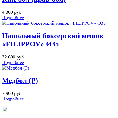
4 300 руб.
Подробнее
Напольный боксерский мешок
«FILIPPOV» Ø35
32 600 руб.
Подробнее
Медбол (Р)
7 900 руб.
Подробнее