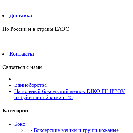
Доставка
По России и в страны ЕАЭС
Контакты
Связаться с нами
Единоборства
Напольный боксерский мешок DIKO FILIPPOV
из буйволиной кожи d-45
Категории
Бокс
- Боксерские мешки и груши кожаные