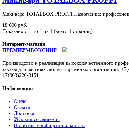
Макивара TOTALBOX PROFFI.Назначение: профессиональ
18 000 руб.
Показано с 1 по 1 из 1 (всего 1 страниц)
Интернет-магазин
ПРЕМИУМБОКСИНГ
Производство и реализация высококачественного профе
заказы для частных лиц и спортивных организаций. +7(
+7(903)220-3151
Информация
О нас
Оплата
Доставка
Условия соглашения
Политика конфиденциальности