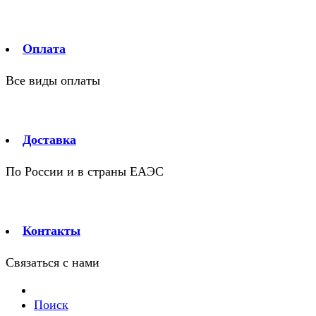
Оплата
Все виды оплаты
Доставка
По России и в страны ЕАЭС
Контакты
Связаться с нами
Поиск