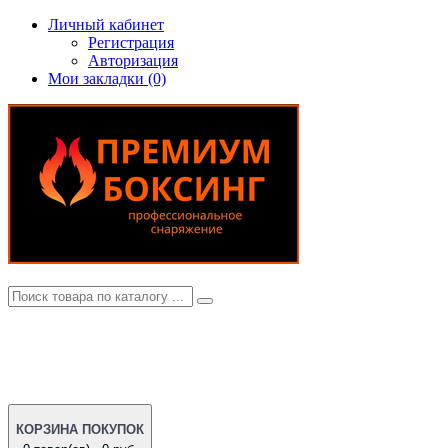
Личный кабинет
Регистрация
Авторизация
Мои закладки (0)
КОРЗИНА ПОКУПОК