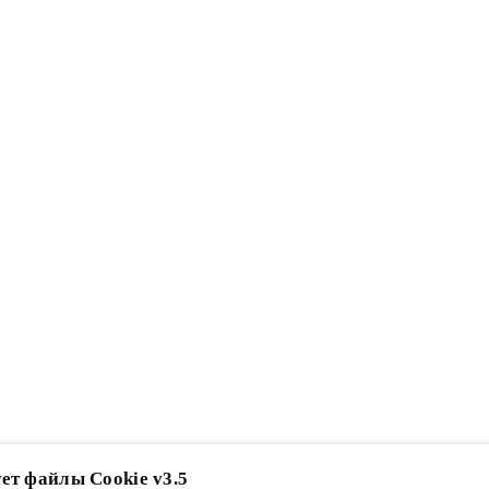
ет файлы Cookie v3.5