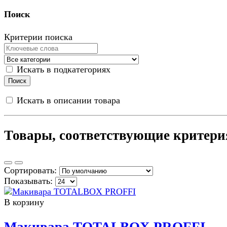
Поиск
Критерии поиска
Искать в подкатегориях
Искать в описании товара
Товары, соответствующие критери
Сортировать:
Показывать:
В корзину
Макивара TOTALBOX PROFFI