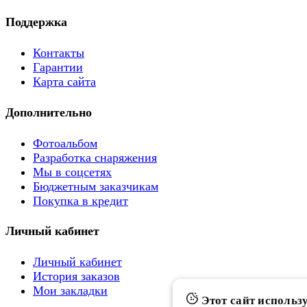
Поддержка
Контакты
Гарантии
Карта сайта
Дополнительно
Фотоальбом
Разработка снаряжения
Мы в соцсетях
Бюджетным заказчикам
Покупка в кредит
Личный кабинет
Личный кабинет
История заказов
Мои закладки
Этот сайт использу