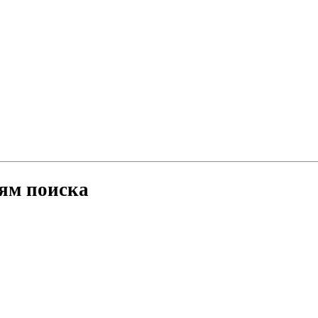
ям поиска