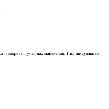
.
са и здоровья, учебных манекенов. Индивидуальные