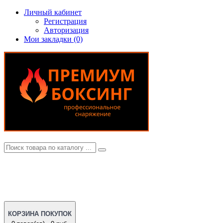
Личный кабинет
Регистрация
Авторизация
Мои закладки (0)
КОРЗИНА ПОКУПОК