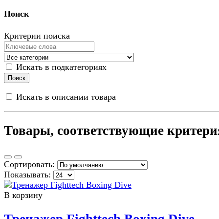
Поиск
Критерии поиска
Искать в подкатегориях
Искать в описании товара
Товары, соответствующие критери
Сортировать:
Показывать:
В корзину
Тренажер Fighttech Boxing Dive