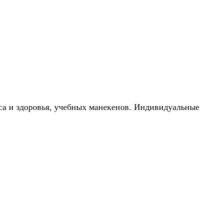
са и здоровья, учебных манекенов. Индивидуальные