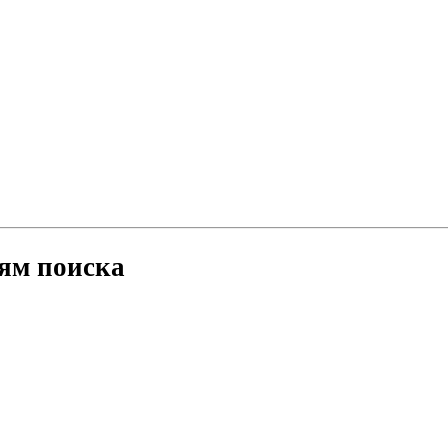
ям поиска