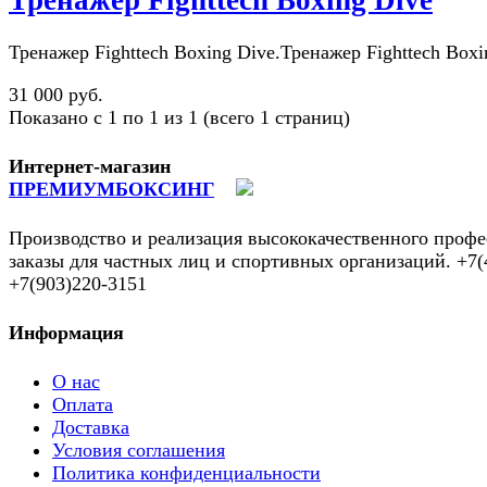
Тренажер Fighttech Boxing Dive.Тренажер Fighttech Boxi
31 000 руб.
Показано с 1 по 1 из 1 (всего 1 страниц)
Интернет-магазин
ПРЕМИУМБОКСИНГ
Производство и реализация высококачественного профе
заказы для частных лиц и спортивных организаций. +7(
+7(903)220-3151
Информация
О нас
Оплата
Доставка
Условия соглашения
Политика конфиденциальности