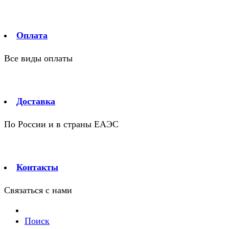
Оплата
Все виды оплаты
Доставка
По России и в страны ЕАЭС
Контакты
Связаться с нами
Поиск