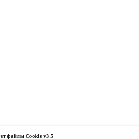
ет файлы Cookie v3.5