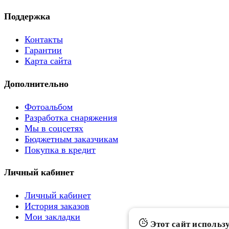
Поддержка
Контакты
Гарантии
Карта сайта
Дополнительно
Фотоальбом
Разработка снаряжения
Мы в соцсетях
Бюджетным заказчикам
Покупка в кредит
Личный кабинет
Личный кабинет
История заказов
Мои закладки
Этот сайт использу