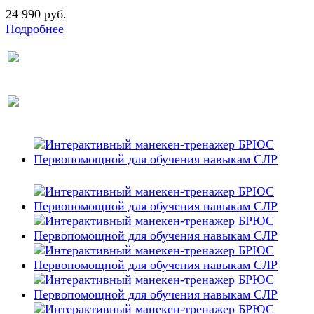
24 990 руб.
Подробнее