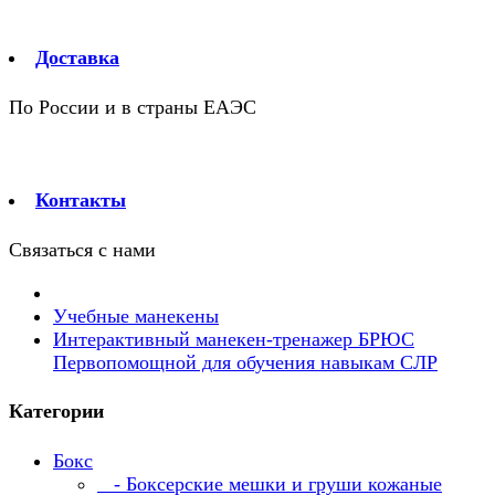
Доставка
По России и в страны ЕАЭС
Контакты
Связаться с нами
Учебные манекены
Интерактивный манекен-тренажер БРЮС
Первопомощной для обучения навыкам СЛР
Категории
Бокс
- Боксерские мешки и груши кожаные