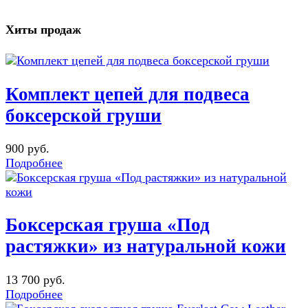
Хиты продаж
Комплект цепей для подвеса
боксерской груши
900 руб.
Подробнее
Боксерская груша «Под
растяжки» из натуральной кожи
13 700 руб.
Подробнее