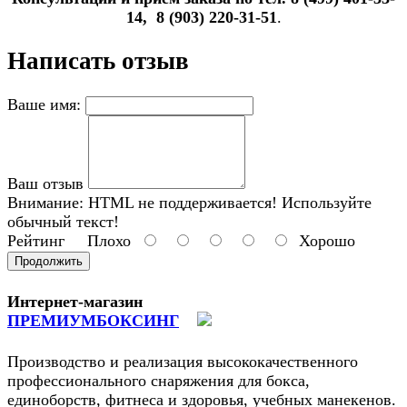
14, 8 (903) 220-31-51
.
Написать отзыв
Ваше имя:
Ваш отзыв
Внимание:
HTML не поддерживается! Используйте
обычный текст!
Рейтинг
Плохо
Хорошо
Продолжить
Интернет-магазин
ПРЕМИУМБОКСИНГ
Производство и реализация высококачественного
профессионального снаряжения для бокса,
единоборств, фитнеса и здоровья, учебных манекенов.