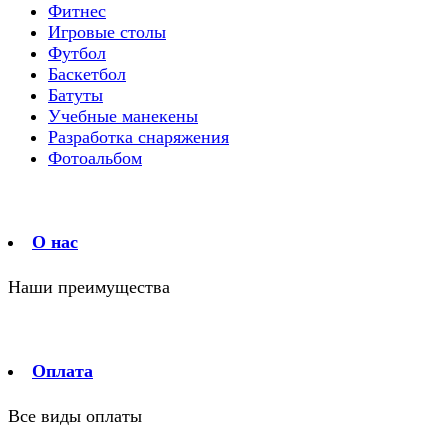
Фитнес
Игровые столы
Футбол
Баскетбол
Батуты
Учебные манекены
Разработка снаряжения
Фотоальбом
О нас
Наши преимущества
Оплата
Все виды оплаты