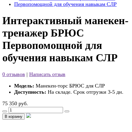
Интерактивный манекен-
тренажер БРЮС
Первопомощной для
обучения навыкам СЛР
0 отзывов
|
Написать отзыв
Модель:
Манекен-торс БРЮС для СЛР
Доступность:
На складе. Срок отгрузки 3-5 дн.
75 350 руб.
В корзину