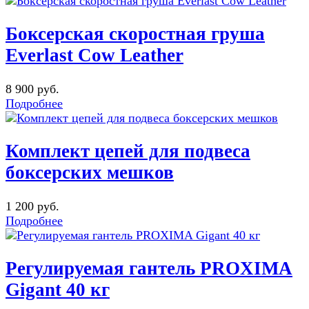
Боксерская скоростная груша
Everlast Cow Leather
8 900 руб.
Подробнее
Комплект цепей для подвеса
боксерских мешков
1 200 руб.
Подробнее
Регулируемая гантель PROXIMA
Gigant 40 кг