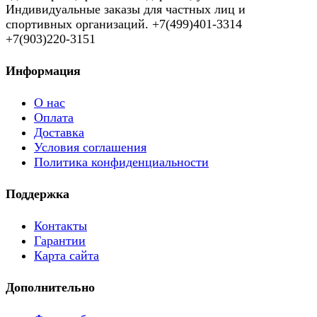
Индивидуальные заказы для частных лиц и
спортивных организаций. +7(499)401-3314
+7(903)220-3151
Информация
О нас
Оплата
Доставка
Условия соглашения
Политика конфиденциальности
Поддержка
Контакты
Гарантии
Карта сайта
Дополнительно