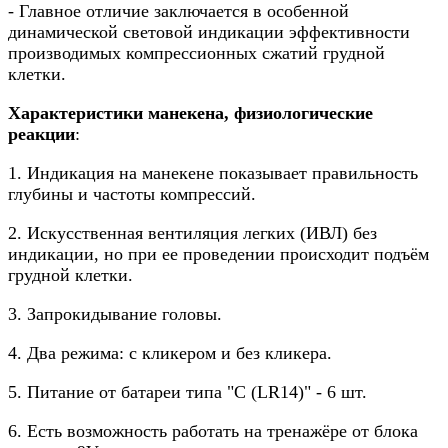
- Главное отличие заключается в особенной
динамической световой индикации эффективности
производимых компрессионных сжатий грудной
клетки.
Характеристики манекена, физиологические
реакции
:
1. Индикация на манекене показывает правильность
глубины и частоты компрессий.
2. Искусственная вентиляция легких (ИВЛ) без
индикации, но при ее проведении происходит подъём
грудной клетки.
3. Запрокидывание головы.
4. Два режима: с кликером и без кликера.
5. Питание от батареи типа "С (LR14)" - 6 шт.
6. Есть возможность работать на тренажёре от блока