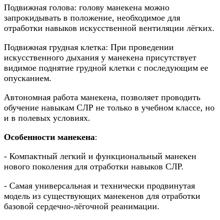
Подвижная голова: голову манекена можно
запрокидывать в положение, необходимое для
отработки навыков искусственной вентиляции лёгких.
Подвижная грудная клетка: При проведении
искусственного дыхания у манекена присутствует
видимое поднятие грудной клетки с последующим ее
опусканием.
Автономная работа манекена, позволяет проводить
обучение навыкам СЛР не только в учебном классе, но
и в полевых условиях.
Особенности манекена
:
- Компактный легкий и функциональный манекен
нового поколения для отработки навыков СЛР.
- Самая универсальная и технически продвинутая
модель из существующих манекенов для отработки
базовой сердечно-лёгочной реанимации.