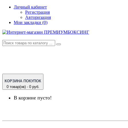
Личный кабинет
Регистрация
Авторизация
Мои закладки (0)
КОРЗИНА ПОКУПОК
0 товар(ов) - 0 руб.
В корзине пусто!