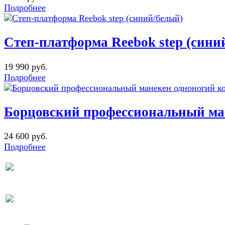
Подробнее
Степ-платформа Reebok step (сини
19 990 руб.
Подробнее
Борцовский профессиональный ма
24 600 руб.
Подробнее