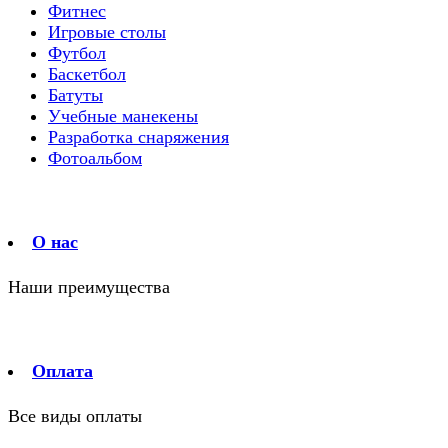
Фитнес
Игровые столы
Футбол
Баскетбол
Батуты
Учебные манекены
Разработка снаряжения
Фотоальбом
О нас
Наши преимущества
Оплата
Все виды оплаты