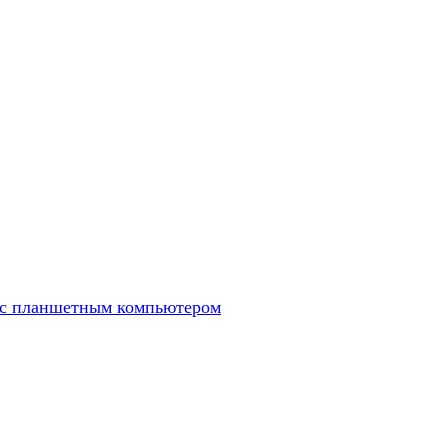
 с планшетным компьютером