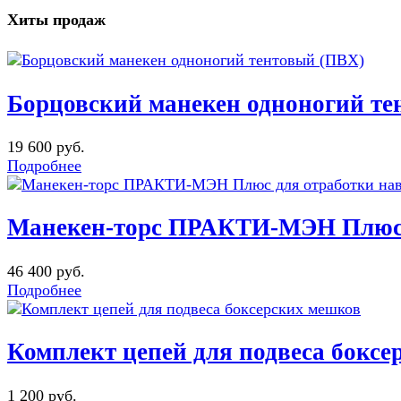
Хиты продаж
Борцовский манекен одноногий те
19 600 руб.
Подробнее
Манекен-торс ПРАКТИ-МЭН Плюс д
46 400 руб.
Подробнее
Комплект цепей для подвеса бокс
1 200 руб.