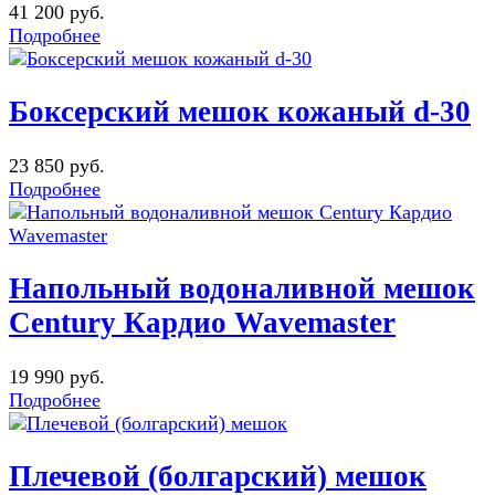
41 200 руб.
Подробнее
Боксерский мешок кожаный d-30
23 850 руб.
Подробнее
Напольный водоналивной мешок
Century Кардио Wavemaster
19 990 руб.
Подробнее
Плечевой (болгарский) мешок