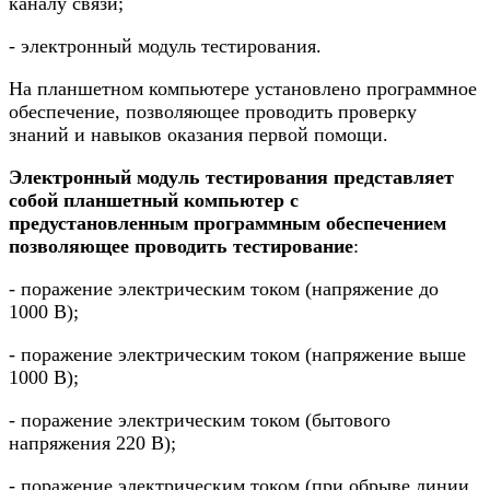
каналу связи;
- электронный модуль тестирования.
На планшетном компьютере установлено программное
обеспечение, позволяющее проводить проверку
знаний и навыков оказания первой помощи.
Электронный модуль тестирования представляет
собой планшетный компьютер с
предустановленным программным обеспечением
позволяющее проводить тестирование
:
- поражение электрическим током (напряжение до
1000 В);
- поражение электрическим током (напряжение выше
1000 В);
- поражение электрическим током (бытового
напряжения 220 В);
- поражение электрическим током (при обрыве линии