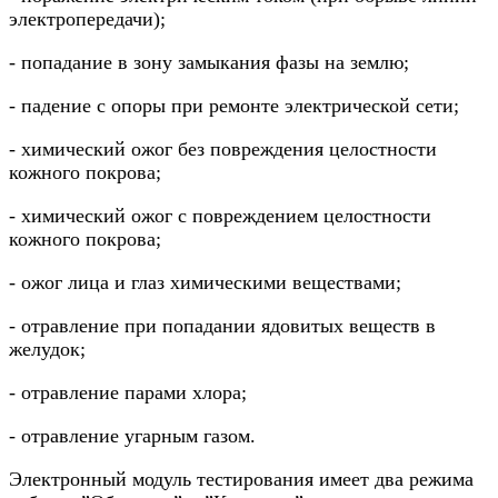
электропередачи);
- попадание в зону замыкания фазы на землю;
- падение с опоры при ремонте электрической сети;
- химический ожог без повреждения целостности
кожного покрова;
- химический ожог с повреждением целостности
кожного покрова;
- ожог лица и глаз химическими веществами;
- отравление при попадании ядовитых веществ в
желудок;
- отравление парами хлора;
- отравление угарным газом.
Электронный модуль тестирования имеет два режима