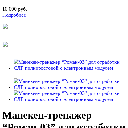
10 000 руб.
Подробнее
Манекен-тренажер
“Роман-03” для отработки