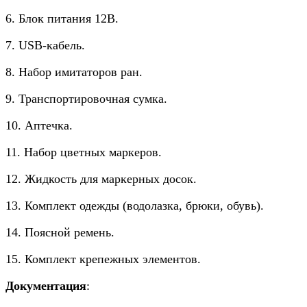
6. Блок питания 12В.
7. USB-кабель.
8. Набор имитаторов ран.
9. Транспортировочная сумка.
10. Аптечка.
11. Набор цветных маркеров.
12. Жидкость для маркерных досок.
13. Комплект одежды (водолазка, брюки, обувь).
14. Поясной ремень.
15. Комплект крепежных элементов.
Документация
: