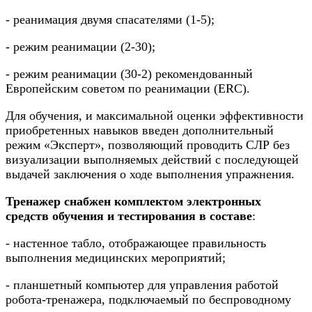
- реанимация двумя спасателями (1-5);
- режим реанимации (2-30);
- режим реанимации (30-2) рекомендованный
Европейским советом по реанимации (ERC).
Для обучения, и максимальной оценки эффективности
приобретенных навыков введен дополнительный
режим «Эксперт», позволяющий проводить СЛР без
визуализации выполняемых действий с последующей
выдачей заключения о ходе выполнения упражнения.
Тренажер снабжен комплектом электронных
средств обучения и тестирования в составе
:
- настенное табло, отображающее правильность
выполнения медицинских мероприятий;
- планшетный компьютер для управления работой
робота-тренажера, подключаемый по беспроводному