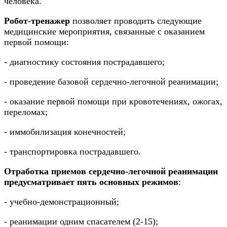
человека.
Робот-тренажер
позволяет проводить следующие
медицинские мероприятия, связанные с оказанием
первой помощи:
- диагностику состояния пострадавшего;
- проведение базовой сердечно-легочной реанимации;
- оказание первой помощи при кровотечениях, ожогах,
переломах;
- иммобилизация конечностей;
- транспортировка пострадавшего.
Отработка приемов сердечно-легочной реанимации
предусматривает пять основных режимов
:
- учебно-демонстрационный;
- реанимации одним спасателем (2-15);