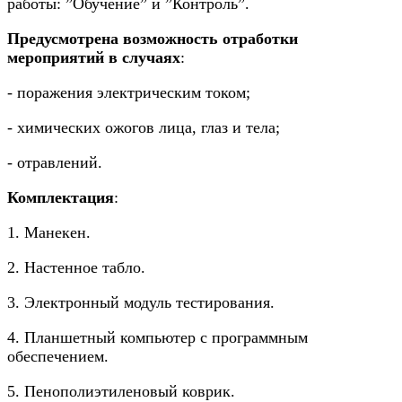
работы: ”Обучение” и ”Контроль”.
Предусмотрена возможность отработки
мероприятий в случаях
:
- поражения электрическим током;
- химических ожогов лица, глаз и тела;
- отравлений.
Комплектация
:
1. Манекен.
2. Настенное табло.
3. Электронный модуль тестирования.
4. Планшетный компьютер с программным
обеспечением.
5. Пенополиэтиленовый коврик.