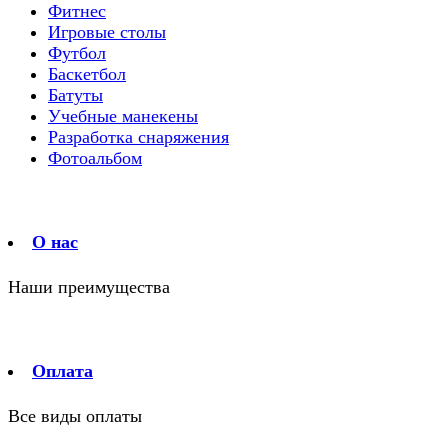
Фитнес
Игровые столы
Футбол
Баскетбол
Батуты
Учебные манекены
Разработка снаряжения
Фотоальбом
О нас
Наши преимущества
Оплата
Все виды оплаты