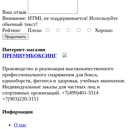
Ваш отзыв
Внимание:
HTML не поддерживается! Используйте
обычный текст!
Рейтинг
Плохо
Хорошо
Продолжить
Интернет-магазин
ПРЕМИУМБОКСИНГ
Производство и реализация высококачественного
профессионального снаряжения для бокса,
единоборств, фитнеса и здоровья, учебных манекенов.
Индивидуальные заказы для частных лиц и
спортивных организаций. +7(499)401-3314
+7(903)220-3151
Информация
О нас