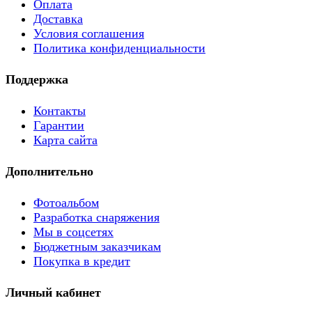
Оплата
Доставка
Условия соглашения
Политика конфиденциальности
Поддержка
Контакты
Гарантии
Карта сайта
Дополнительно
Фотоальбом
Разработка снаряжения
Мы в соцсетях
Бюджетным заказчикам
Покупка в кредит
Личный кабинет