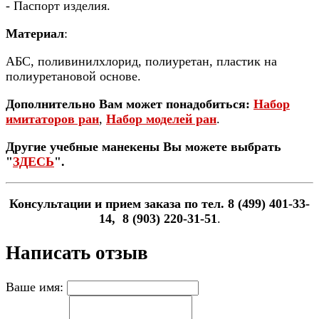
- Паспорт изделия.
Материал
:
АБС, поливинилхлорид, полиуретан, пластик на
полиуретановой основе.
Дополнительно Вам может понадобиться:
Набор
имитаторов ран
,
Набор моделей ран
.
Другие учебные манекены Вы можете выбрать
"
ЗДЕСЬ
".
Консультации и прием заказа по тел. 8 (499) 401-33-
14, 8 (903) 220-31-51
.
Написать отзыв
Ваше имя: