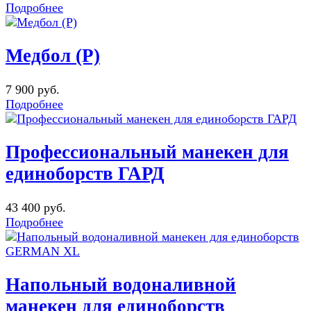
Подробнее
Медбол (Р)
7 900 руб.
Подробнее
Профессиональный манекен для
единоборств ГАРД
43 400 руб.
Подробнее
Напольный водоналивной
манекен для единоборств