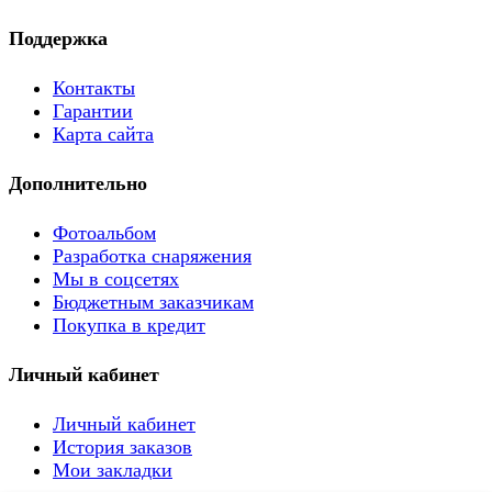
Поддержка
Контакты
Гарантии
Карта сайта
Дополнительно
Фотоальбом
Разработка снаряжения
Мы в соцсетях
Бюджетным заказчикам
Покупка в кредит
Личный кабинет
Личный кабинет
История заказов
Мои закладки