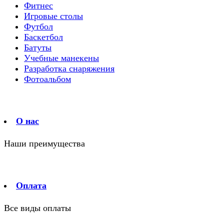
Фитнес
Игровые столы
Футбол
Баскетбол
Батуты
Учебные манекены
Разработка снаряжения
Фотоальбом
О нас
Наши преимущества
Оплата
Все виды оплаты