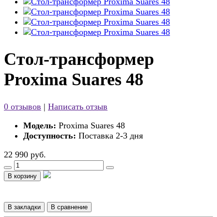
Стол-трансформер
Proxima Suares 48
0 отзывов
|
Написать отзыв
Модель:
Proxima Suares 48
Доступность:
Поставка 2-3 дня
22 990 руб.
В корзину
В закладки
В сравнение