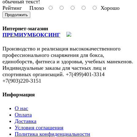
обычный текст!
Рейтинг
Плохо
Хорошо
Продолжить
Интернет-магазин
ПРЕМИУМБОКСИНГ
Производство и реализация высококачественного
профессионального снаряжения для бокса,
единоборств, фитнеса и здоровья, учебных манекенов.
Индивидуальные заказы для частных лиц и
спортивных организаций. +7(499)401-3314
+7(903)220-3151
Информация
О нас
Оплата
Доставка
Условия соглашения
Политика конфиденциальности