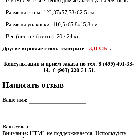
- В комплекте все необходимые аксессуары для игры.
- Размеры стола: 122,87x57,78x82,5 см.
- Размеры упаковки: 110,5x65,8x15,8 см.
- Вес (нетто / брутто): 20 / 24 кг.
Другие игровые столы смотрите "
ЗДЕСЬ
".
Консультации и прием заказа по тел. 8 (499) 401-33-
14, 8 (903) 220-31-51
.
Написать отзыв
Ваше имя:
Ваш отзыв
Внимание:
HTML не поддерживается! Используйте