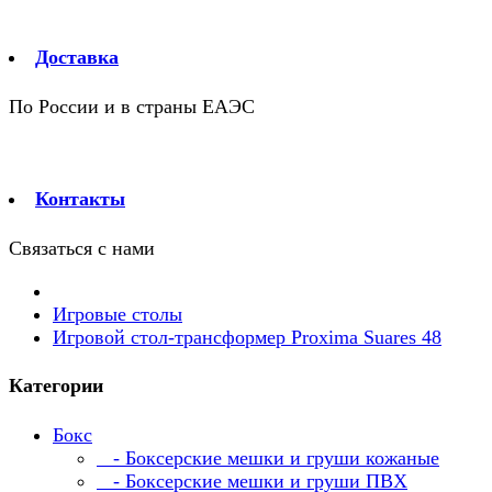
Доставка
По России и в страны ЕАЭС
Контакты
Связаться с нами
Игровые столы
Игровой стол-трансформер Proxima Suares 48
Категории
Бокс
- Боксерские мешки и груши кожаные
- Боксерские мешки и груши ПВХ