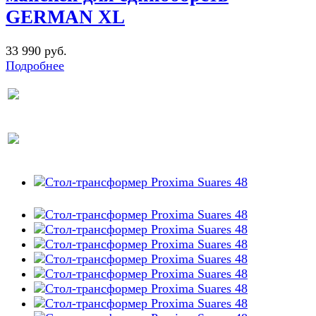
GERMAN XL
33 990 руб.
Подробнее