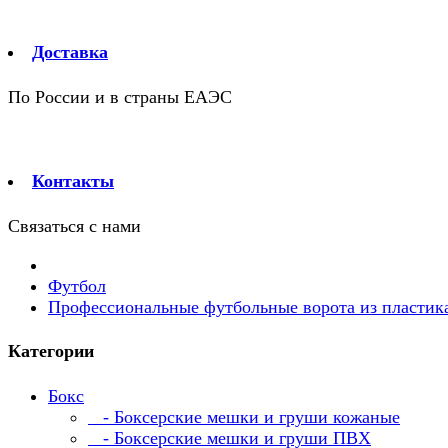
Доставка
По России и в страны ЕАЭС
Контакты
Связаться с нами
Футбол
Профессиональные футбольные ворота из пластик
Категории
Бокс
- Боксерские мешки и груши кожаные
- Боксерские мешки и груши ПВХ