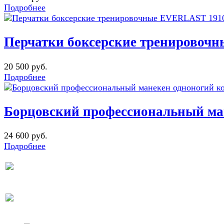
Подробнее
Перчатки боксерские тренировоч
20 500 руб.
Подробнее
Борцовский профессиональный ма
24 600 руб.
Подробнее