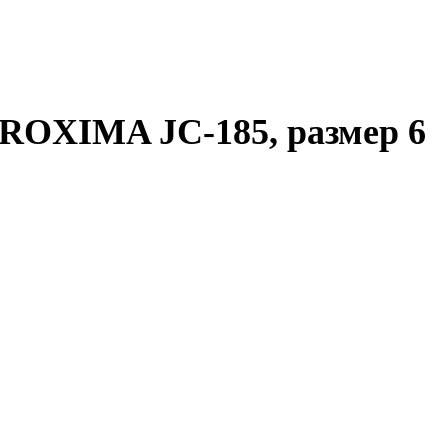
PROXIMA JC-185, размер 6