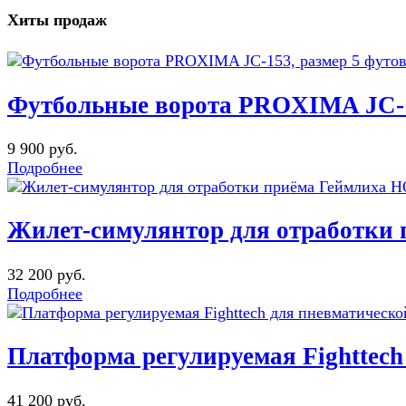
Хиты продаж
Футбольные ворота PROXIMA JC-15
9 900 руб.
Подробнее
Жилет-симулянтор для отработк
32 200 руб.
Подробнее
Платформа регулируемая Fighttec
41 200 руб.