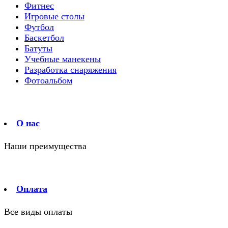
Фитнес
Игровые столы
Футбол
Баскетбол
Батуты
Учебные манекены
Разработка снаряжения
Фотоальбом
О нас
Наши преимущества
Оплата
Все виды оплаты