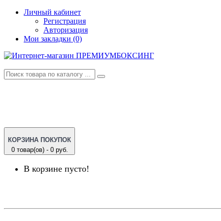
Личный кабинет
Регистрация
Авторизация
Мои закладки (0)
КОРЗИНА ПОКУПОК
0 товар(ов) - 0 руб.
В корзине пусто!