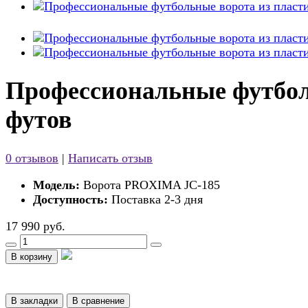
Профессиональные футбол
футов
0 отзывов
|
Написать отзыв
Модель:
Ворота PROXIMA JC-185
Доступность:
Поставка 2-3 дня
17 990 руб.
В корзину
В закладки
В сравнение