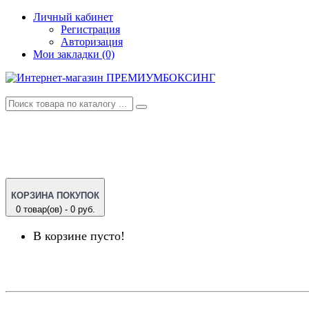
Личный кабинет
Регистрация
Авторизация
Мои закладки (0)
КОРЗИНА ПОКУПОК
0 товар(ов) - 0 руб.
В корзине пусто!