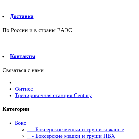
Доставка
По России и в страны ЕАЭС
Контакты
Связаться с нами
Фитнес
Тренировочная станция Century
Категории
Бокс
- Боксерские мешки и груши кожаные
- Боксерские мешки и груши ПВХ