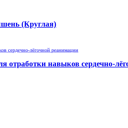
шень (Круглая)
 отработки навыков сердечно-лёг