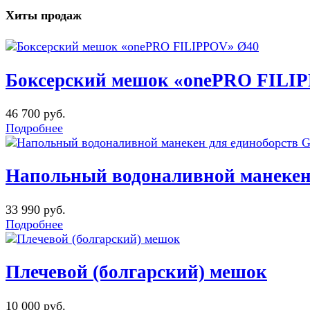
Хиты продаж
Боксерский мешок «onePRO FILI
46 700 руб.
Подробнее
Напольный водоналивной манеке
33 990 руб.
Подробнее
Плечевой (болгарский) мешок
10 000 руб.