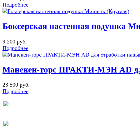
Подробнее
Боксерская настенная подушка Ми
9 200 руб.
Подробнее
Манекен-торс ПРАКТИ-МЭН AD для
23 500 руб.
Подробнее