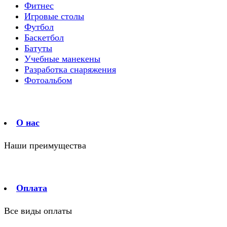
Фитнес
Игровые столы
Футбол
Баскетбол
Батуты
Учебные манекены
Разработка снаряжения
Фотоальбом
О нас
Наши преимущества
Оплата
Все виды оплаты