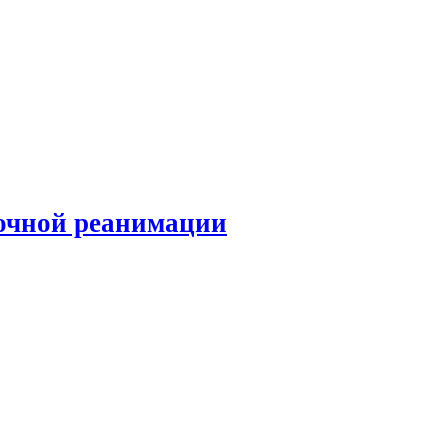
очной реанимации