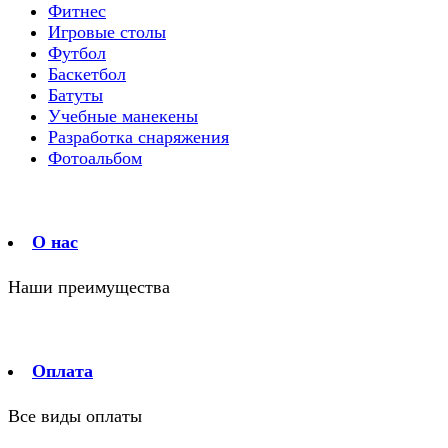
Фитнес
Игровые столы
Футбол
Баскетбол
Батуты
Учебные манекены
Разработка снаряжения
Фотоальбом
О нас
Наши преимущества
Оплата
Все виды оплаты