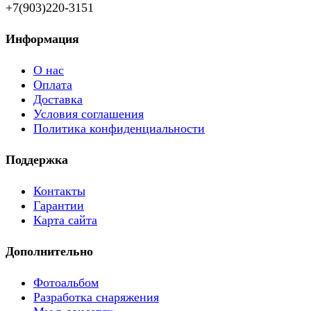
+7(903)220-3151
Информация
О нас
Оплата
Доставка
Условия соглашения
Политика конфиденциальности
Поддержка
Контакты
Гарантии
Карта сайта
Дополнительно
Фотоальбом
Разработка снаряжения