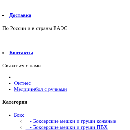
Доставка
По России и в страны ЕАЭС
Контакты
Связаться с нами
Фитнес
Медицинбол с ручками
Категории
Бокс
- Боксерские мешки и груши кожаные
- Боксерские мешки и груши ПВХ