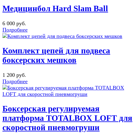
Медицинбол Hard Slam Ball
6 000 руб.
Подробнее
Комплект цепей для подвеса
боксерских мешков
1 200 руб.
Подробнее
Боксерская регулируемая
платформа TOTALBOX LOFT для
скоростной пневмогруши