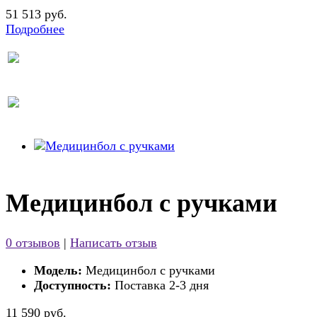
51 513 руб.
Подробнее
Медицинбол с ручками
0 отзывов
|
Написать отзыв
Модель:
Медицинбол с ручками
Доступность:
Поставка 2-3 дня
11 590 руб.