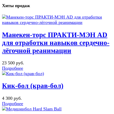
Хиты продаж
Манекен-торс ПРАКТИ-МЭН AD
для отработки навыков сердечно-
лёгочной реанимации
23 500 руб.
Подробнее
Кик-бол (крав-бол)
4 300 руб.
Подробнее