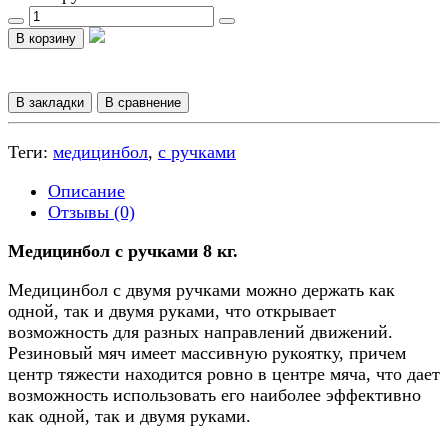
В корзину
В закладки
В сравнение
Теги:
медицинбол
,
с ручками
Описание
Отзывы (0)
Медицинбол с ручками 8 кг.
Медицинбол с двумя ручками можно держать как
одной, так и двумя руками, что открывает
возможность для разных направлений движений.
Резиновый мяч имеет массивную рукоятку, причем
центр тяжести находится ровно в центре мяча, что дает
возможность использовать его наиболее эффективно
как одной, так и двумя руками.