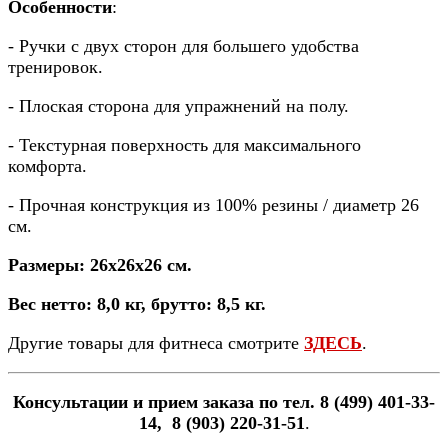
Особенности
:
- Ручки с двух сторон для большего удобства
тренировок.
- Плоская сторона для упражнений на полу.
- Текстурная поверхность для максимального
комфорта.
- Прочная конструкция из 100% резины / диаметр 26
см.
Размеры: 26x26x26 см.
Вес нетто: 8,0 кг, брутто: 8,5 кг.
Другие товары для фитнеса смотрите
ЗДЕСЬ
.
Консультации и прием заказа по тел. 8 (499) 401-33-
14, 8 (903) 220-31-51
.