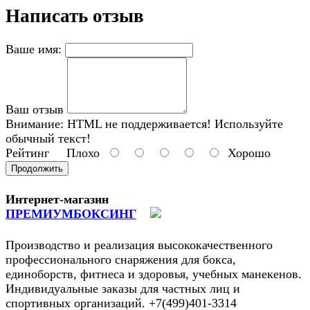
Написать отзыв
Ваше имя:
Ваш отзыв
Внимание:
HTML не поддерживается! Используйте
обычный текст!
Рейтинг
Плохо
Хорошо
Продолжить
Интернет-магазин
ПРЕМИУМБОКСИНГ
Производство и реализация высококачественного
профессионального снаряжения для бокса,
единоборств, фитнеса и здоровья, учебных манекенов.
Индивидуальные заказы для частных лиц и
спортивных организаций. +7(499)401-3314