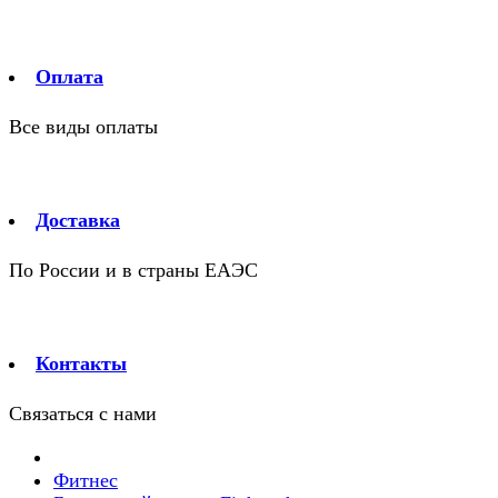
Оплата
Все виды оплаты
Доставка
По России и в страны ЕАЭС
Контакты
Связаться с нами
Фитнес