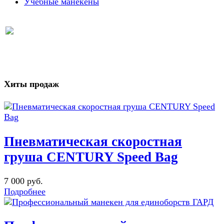
Учебные манекены
Хиты продаж
Пневматическая скоростная
груша CENTURY Speed Bag
7 000 руб.
Подробнее