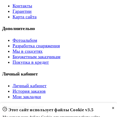
Контакты
Гарантии
Карта сайта
Дополнительно
Фотоальбом
Разработка снаряжения
Мы в соцсетях
Бюджетным заказчикам
Покупка в кредит
Личный кабинет
Личный кабинет
История заказов
Мои закладки
Принимаем к оплате
×
Этот сайт использует файлы Cookie v3.5