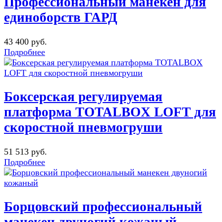
Профессиональный манекен для
единоборств ГАРД
43 400 руб.
Подробнее
Боксерская регулируемая
платформа TOTALBOX LOFT для
скоростной пневмогруши
51 513 руб.
Подробнее
Борцовский профессиональный