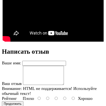
Написать отзыв
Ваше имя:
Ваш отзыв
Внимание:
HTML не поддерживается! Используйте
обычный текст!
Рейтинг
Плохо
Хорошо
Продолжить