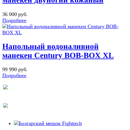
манекен двуногий кожаный
36 000 руб.
Подробнее
Напольный водоналивной
манекен Century BOB-BOX XL
99 990 руб.
Подробнее