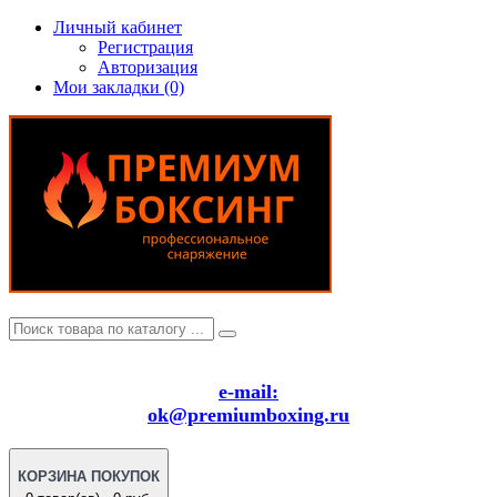
Личный кабинет
Регистрация
Авторизация
Мои закладки (0)
e-mail:
ok@premiumboxing.ru
КОРЗИНА ПОКУПОК