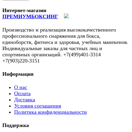
Интернет-магазин
ПРЕМИУМБОКСИНГ
Производство и реализация высококачественного
профессионального снаряжения для бокса,
единоборств, фитнеса и здоровья, учебных манекенов.
Индивидуальные заказы для частных лиц и
спортивных организаций. +7(499)401-3314
+7(903)220-3151
Информация
О нас
Оплата
Доставка
Условия соглашения
Политика конфиденциальности
Поддержка