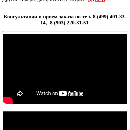
Консультации и прием заказа по тел. 8 (499) 401-33-
14, 8 (903) 220-31-51
.