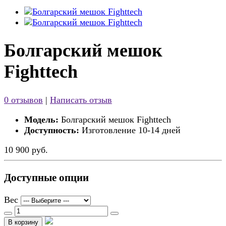
Болгарский мешок
Fighttech
0 отзывов
|
Написать отзыв
Модель:
Болгарский мешок Fighttech
Доступность:
Изготовление 10-14 дней
10 900 руб.
Доступные опции
Вес
В корзину