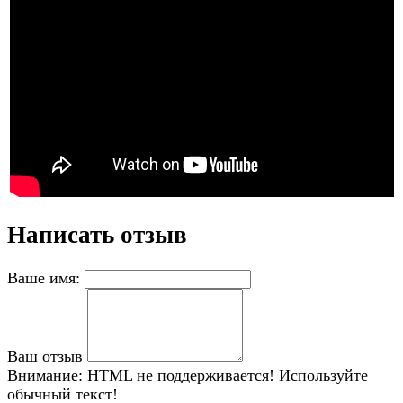
Написать отзыв
Ваше имя:
Ваш отзыв
Внимание:
HTML не поддерживается! Используйте
обычный текст!