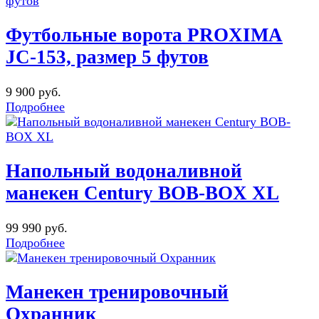
Футбольные ворота PROXIMA
JC-153, размер 5 футов
9 900 руб.
Подробнее
Напольный водоналивной
манекен Century BOB-BOX XL
99 990 руб.
Подробнее
Манекен тренировочный
Охранник