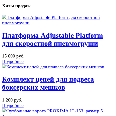
Хиты продаж
Платформа Adjustable Platform
для скоростной пневмогруши
15 000 руб.
Подробнее
Комплект цепей для подвеса
боксерских мешков
1 200 руб.
Подробнее