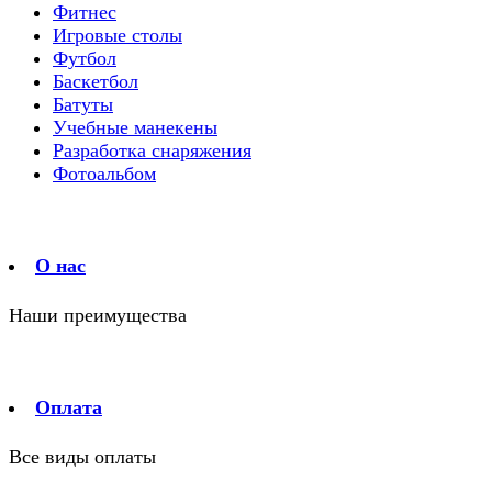
Фитнес
Игровые столы
Футбол
Баскетбол
Батуты
Учебные манекены
Разработка снаряжения
Фотоальбом
О нас
Наши преимущества
Оплата
Все виды оплаты