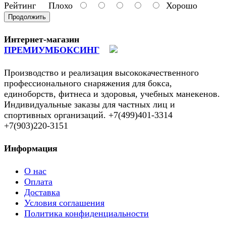
Рейтинг
Плохо
Хорошо
Продолжить
Интернет-магазин
ПРЕМИУМБОКСИНГ
Производство и реализация высококачественного
профессионального снаряжения для бокса,
единоборств, фитнеса и здоровья, учебных манекенов.
Индивидуальные заказы для частных лиц и
спортивных организаций. +7(499)401-3314
+7(903)220-3151
Информация
О нас
Оплата
Доставка
Условия соглашения
Политика конфиденциальности