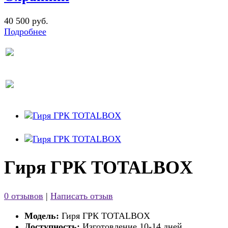
40 500 руб.
Подробнее
Гиря ГРК TOTALBOX
0 отзывов
|
Написать отзыв
Модель:
Гиря ГРК TOTALBOX
Доступность:
Изготовление 10-14 дней