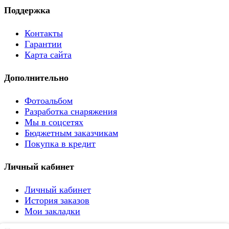
Поддержка
Контакты
Гарантии
Карта сайта
Дополнительно
Фотоальбом
Разработка снаряжения
Мы в соцсетях
Бюджетным заказчикам
Покупка в кредит
Личный кабинет
Личный кабинет
История заказов
Мои закладки