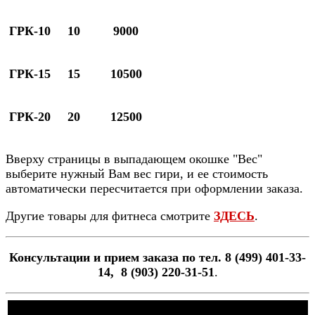
ГРК-10
10
9000
ГРК-15
15
10500
ГРК-20
20
12500
Вверху страницы в выпадающем окошке "Вес"
выберите нужный Вам вес гири, и ее стоимость
автоматически пересчитается при оформлении заказа.
Другие товары для фитнеса смотрите
ЗДЕСЬ
.
Консультации и прием заказа по тел. 8 (499) 401-33-
14, 8 (903) 220-31-51
.