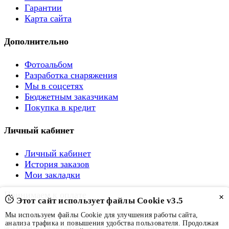
Гарантии
Карта сайта
Дополнительно
Фотоальбом
Разработка снаряжения
Мы в соцсетях
Бюджетным заказчикам
Покупка в кредит
Личный кабинет
Личный кабинет
История заказов
Мои закладки
Принимаем к оплате
×
Этот сайт использует файлы Cookie v3.5
Мы используем файлы Cookie для улучшения работы сайта,
анализа трафика и повышения удобства пользователя. Продолжая