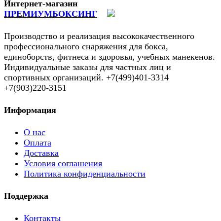
Интернет-магазин
ПРЕМИУМБОКСИНГ
Производство и реализация высококачественного
профессионального снаряжения для бокса,
единоборств, фитнеса и здоровья, учебных манекенов.
Индивидуальные заказы для частных лиц и
спортивных организаций. +7(499)401-3314
+7(903)220-3151
Информация
О нас
Оплата
Доставка
Условия соглашения
Политика конфиденциальности
Поддержка
Контакты