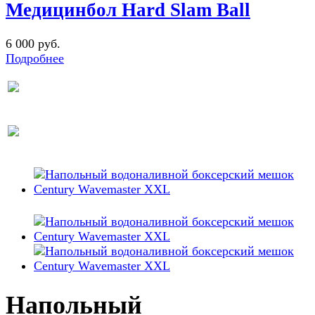
Медицинбол Hard Slam Ball
6 000 руб.
Подробнее
Напольный