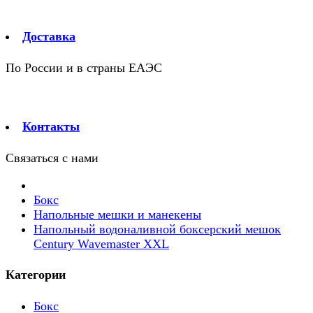
Доставка
По России и в страны ЕАЭС
Контакты
Связаться с нами
Бокс
Напольные мешки и манекены
Напольный водоналивной боксерский мешок
Century Wavemaster XXL
Категории
Бокс