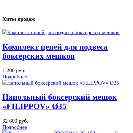
Хиты продаж
Комплект цепей для подвеса
боксерских мешков
1 200 руб.
Подробнее
Напольный боксерский мешок
«FILIPPOV» Ø35
32 600 руб.
Подробнее