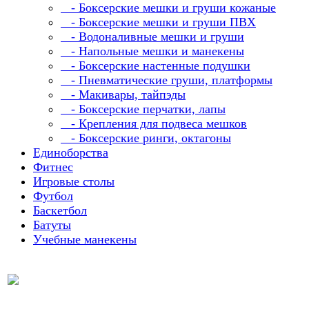
- Боксерские мешки и груши кожаные
- Боксерские мешки и груши ПВХ
- Водоналивные мешки и груши
- Напольные мешки и манекены
- Боксерские настенные подушки
- Пневматические груши, платформы
- Макивары, тайпэды
- Боксерские перчатки, лапы
- Крепления для подвеса мешков
- Боксерские ринги, октагоны
Единоборства
Фитнес
Игровые столы
Футбол
Баскетбол
Батуты
Учебные манекены