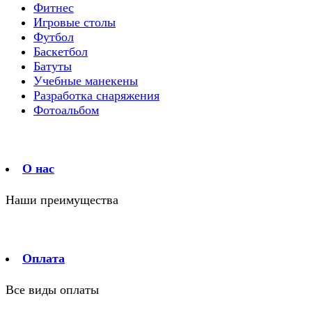
Фитнес
Игровые столы
Футбол
Баскетбол
Батуты
Учебные манекены
Разработка снаряжения
Фотоальбом
О нас
Наши преимущества
Оплата
Все виды оплаты