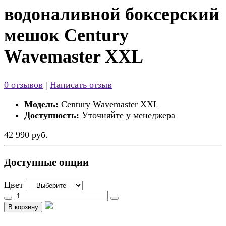
водоналивной боксерский
мешок Century
Wavemaster XXL
0 отзывов
|
Написать отзыв
Модель:
Century Wavemaster XXL
Доступность:
Уточняйте у менеджера
42 990 руб.
Доступные опции
Цвет
В корзину