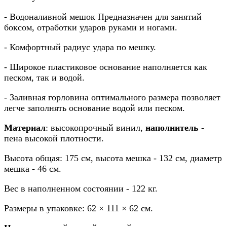
- Водоналивной мешок Предназначен для занятий
боксом, отработки ударов руками и ногами.
- Комфортный радиус удара по мешку.
- Широкое пластиковое основание наполняется как
песком, так и водой.
- Заливная горловина оптимального размера позволяет
легче заполнять основание водой или песком.
Материал
:
высокопрочный винил,
наполнитель
-
пена высокой плотности.
Высота общая: 175 см, высота мешка - 132 см, диаметр
мешка - 46 см.
Вес в наполненном состоянии - 122 кг.
Размеры в упаковке: 62 × 111 × 62 см.