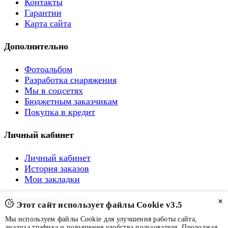
Контакты
Гарантии
Карта сайта
Дополнительно
Фотоальбом
Разработка снаряжения
Мы в соцсетях
Бюджетным заказчикам
Покупка в кредит
Личный кабинет
Личный кабинет
История заказов
Мои закладки
Принимаем к оплате
×
Этот сайт использует файлы Cookie v3.5
Мы используем файлы Cookie для улучшения работы сайта,
анализа трафика и повышения удобства пользователя. Продолжая