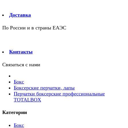
Доставка
По России и в страны ЕАЭС
Контакты
Связаться с нами
Бокс
Боксерские перчатки, лапы
Перчатки боксерские профессиональные
TOTALBOX
Категории
Бокс