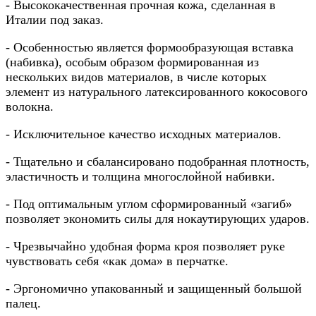
- Высококачественная прочная кожа, сделанная в
Италии под заказ.
- Особенностью является формообразующая вставка
(набивка), особым образом формированная из
нескольких видов материалов, в числе которых
элемент из натурального латексированного кокосового
волокна.
- Исключительное качество исходных материалов.
- Тщательно и сбалансировано подобранная плотность,
эластичность и толщина многослойной набивки.
- Под оптимальным углом сформированный «загиб»
позволяет экономить силы для нокаутирующих ударов.
- Чрезвычайно удобная форма кроя позволяет руке
чувствовать себя «как дома» в перчатке.
- Эргономично упакованный и защищенный большой
палец.