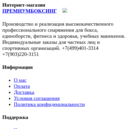
Интернет-магазин
ПРЕМИУМБОКСИНГ
Производство и реализация высококачественного
профессионального снаряжения для бокса,
единоборств, фитнеса и здоровья, учебных манекенов.
Индивидуальные заказы для частных лиц и
спортивных организаций. +7(499)401-3314
+7(903)220-3151
Информация
О нас
Оплата
Доставка
Условия соглашения
Политика конфиденциальности
Поддержка