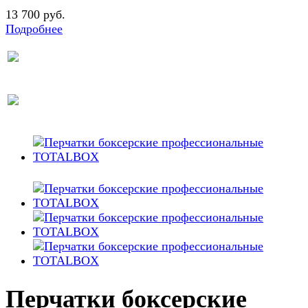
13 700 руб.
Подробнее
Перчатки боксерские