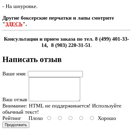
- На шнуровке.
Другие боксерские перчатки и лапы смотрите
"
ЗДЕСЬ
".
Консультации и прием заказа по тел. 8 (499) 401-33-
14, 8 (903) 220-31-51
.
Написать отзыв
Ваше имя:
Ваш отзыв
Внимание:
HTML не поддерживается! Используйте
обычный текст!
Рейтинг
Плохо
Хорошо
Продолжить