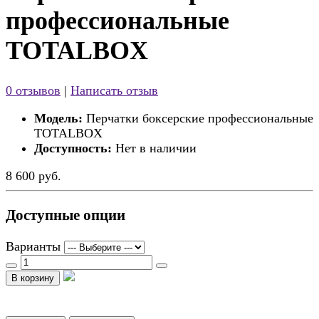
профессиональные
TOTALBOX
0 отзывов
|
Написать отзыв
Модель:
Перчатки боксерские профессиональные
TOTALBOX
Доступность:
Нет в наличии
8 600 руб.
Доступные опции
Варианты
В корзину