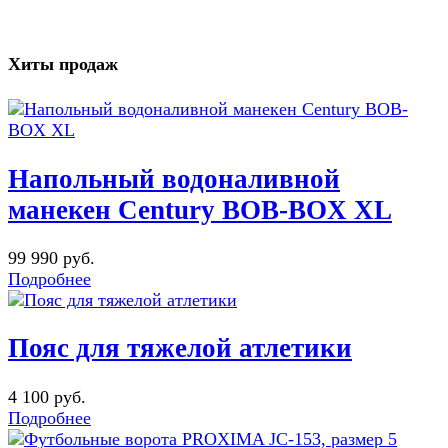
Хиты продаж
Напольный водоналивной
манекен Century BOB-BOX XL
99 990 руб.
Подробнее
Пояс для тяжелой атлетики
4 100 руб.
Подробнее