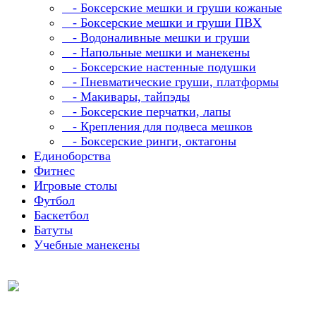
- Боксерские мешки и груши кожаные
- Боксерские мешки и груши ПВХ
- Водоналивные мешки и груши
- Напольные мешки и манекены
- Боксерские настенные подушки
- Пневматические груши, платформы
- Макивары, тайпэды
- Боксерские перчатки, лапы
- Крепления для подвеса мешков
- Боксерские ринги, октагоны
Единоборства
Фитнес
Игровые столы
Футбол
Баскетбол
Батуты
Учебные манекены