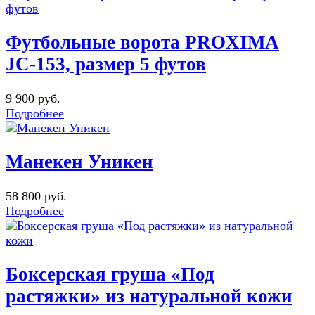
Футбольные ворота PROXIMA
JC-153, размер 5 футов
9 900 руб.
Подробнее
Манекен Уникен
58 800 руб.
Подробнее
Боксерская груша «Под
растяжки» из натуральной кожи