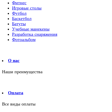
Фитнес
Игровые столы
Футбол
Баскетбол
Батуты
Учебные манекены
Разработка снаряжения
Фотоальбом
О нас
Наши преимущества
Оплата
Все виды оплаты