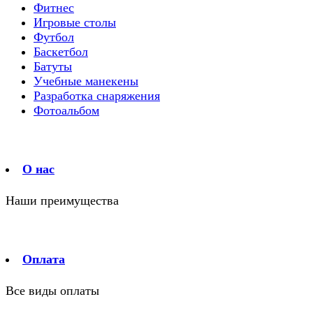
Фитнес
Игровые столы
Футбол
Баскетбол
Батуты
Учебные манекены
Разработка снаряжения
Фотоальбом
О нас
Наши преимущества
Оплата
Все виды оплаты