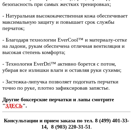
безопасность при самых жестких тренировках;
- Натуральная высококачественная кожа обеспечивает
максимальную защиту и повышает срок службы
перчаток;
- Благодаря технологии EverCool™ и материалу-сетке
на ладони, рукам обеспечена отличная вентиляция и
высокая степень комфорта;
- Технология EverDri™ активно борется с потом,
убирая все излишки влаги и оставляя руки сухими;
- Застежка-липучка позволяет подогнать перчатки
точно по руке, плотно зафиксировав запястье.
Другие боксерские перчатки и лапы смотрите
"
ЗДЕСЬ
".
Консультации и прием заказа по тел. 8 (499) 401-33-
14, 8 (903) 220-31-51
.