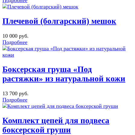
Подробнее
Плечевой (болгарский) мешок
10 000 руб.
Подробнее
Боксерская груша «Под
растяжки» из натуральной кожи
13 700 руб.
Подробнее
Комплект цепей для подвеса
боксерской груши