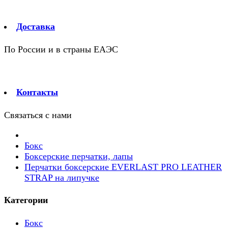
Доставка
По России и в страны ЕАЭС
Контакты
Связаться с нами
Бокс
Боксерские перчатки, лапы
Перчатки боксерские EVERLAST PRO LEATHER
STRAP на липучке
Категории
Бокс