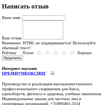
Написать отзыв
Ваше имя:
Ваш отзыв
Внимание:
HTML не поддерживается! Используйте
обычный текст!
Рейтинг
Плохо
Хорошо
Продолжить
Интернет-магазин
ПРЕМИУМБОКСИНГ
Производство и реализация высококачественного
профессионального снаряжения для бокса,
единоборств, фитнеса и здоровья, учебных манекенов.
Индивидуальные заказы для частных лиц и
спортивных организаций. +7(499)401-3314