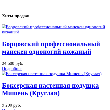
Хиты продаж
Борцовский профессиональный
манекен одноногий кожаный
24 600 руб.
Подробнее
Боксерская настенная подушка
Мишень (Круглая)
9 200 руб.