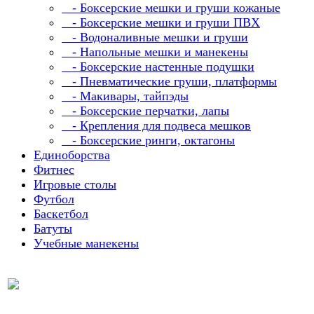
- Боксерские мешки и груши кожаные
- Боксерские мешки и груши ПВХ
- Водоналивные мешки и груши
- Напольные мешки и манекены
- Боксерские настенные подушки
- Пневматические груши, платформы
- Макивары, тайпэды
- Боксерские перчатки, лапы
- Крепления для подвеса мешков
- Боксерские ринги, октагоны
Единоборства
Фитнес
Игровые столы
Футбол
Баскетбол
Батуты
Учебные манекены