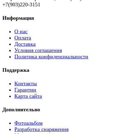
+7(903)220-3151
Информация
О нас
Оплата
Доставка
Условия соглашения
Политика конфиденциальности
Поддержка
Контакты
Гарантии
Карта сайта
Дополнительно
Фотоальбом
Разработка снаряжения