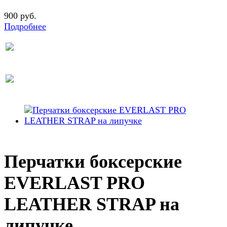
900 руб.
Подробнее
Перчатки боксерские
EVERLAST PRO
LEATHER STRAP на
липучке