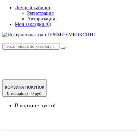
Личный кабинет
Регистрация
Авторизация
Мои закладки (0)
КОРЗИНА ПОКУПОК
0 товар(ов) - 0 руб.
В корзине пусто!