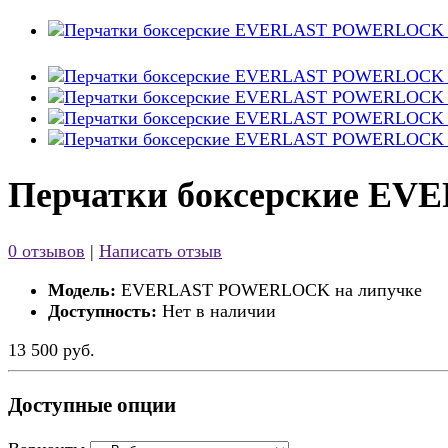
Перчатки боксерские E
0 отзывов
|
Написать отзыв
Модель:
EVERLAST POWERLOCK на липучке
Доступность:
Нет в наличии
13 500 руб.
Доступные опции