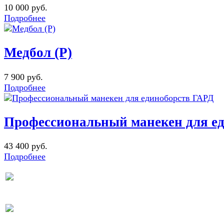
10 000 руб.
Подробнее
Медбол (Р)
7 900 руб.
Подробнее
Профессиональный манекен для е
43 400 руб.
Подробнее