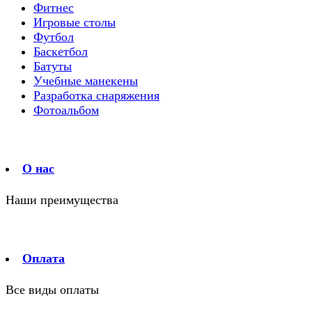
Фитнес
Игровые столы
Футбол
Баскетбол
Батуты
Учебные манекены
Разработка снаряжения
Фотоальбом
О нас
Наши преимущества
Оплата
Все виды оплаты