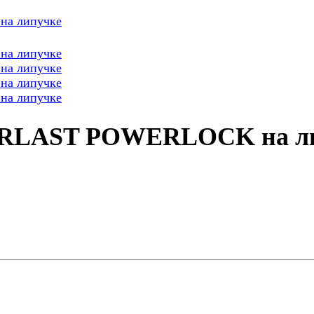
VERLAST POWERLOCK на л