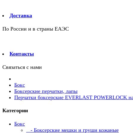
Доставка
По России и в страны ЕАЭС
Контакты
Связаться с нами
Бокс
Боксерские перчатки, лапы
Перчатки боксерские EVERLAST POWERLOCK на
Категории
Бокс
- Боксерские мешки и груши кожаные