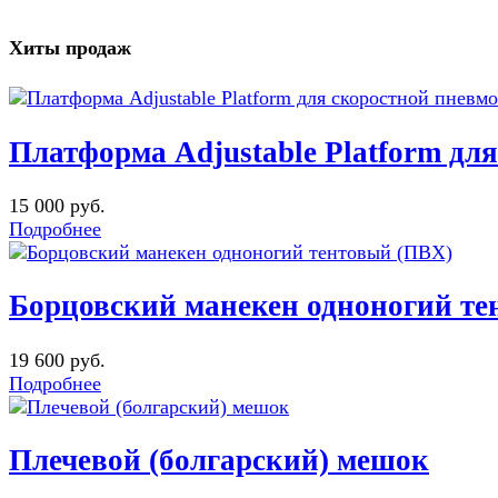
Хиты продаж
Платформа Adjustable Platform дл
15 000 руб.
Подробнее
Борцовский манекен одноногий те
19 600 руб.
Подробнее
Плечевой (болгарский) мешок