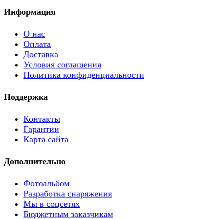
Информация
О нас
Оплата
Доставка
Условия соглашения
Политика конфиденциальности
Поддержка
Контакты
Гарантии
Карта сайта
Дополнительно
Фотоальбом
Разработка снаряжения
Мы в соцсетях
Бюджетным заказчикам