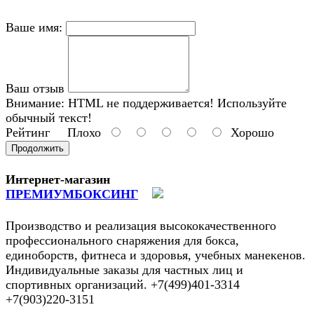
Ваше имя:
Ваш отзыв
Внимание:
HTML не поддерживается! Используйте
обычный текст!
Рейтинг
Плохо
Хорошо
Продолжить
Интернет-магазин
ПРЕМИУМБОКСИНГ
Производство и реализация высококачественного
профессионального снаряжения для бокса,
единоборств, фитнеса и здоровья, учебных манекенов.
Индивидуальные заказы для частных лиц и
спортивных организаций. +7(499)401-3314
+7(903)220-3151