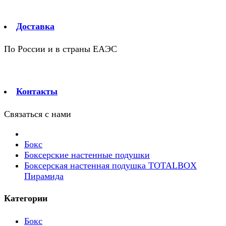
Доставка
По России и в страны ЕАЭС
Контакты
Связаться с нами
Бокс
Боксерские настенные подушки
Боксерская настенная подушка TOTALBOX
Пирамида
Категории
Бокс