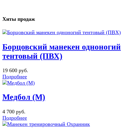
Хиты продаж
Борцовский манекен одноногий
тентовый (ПВХ)
19 600 руб.
Подробнее
Медбол (М)
4 700 руб.
Подробнее