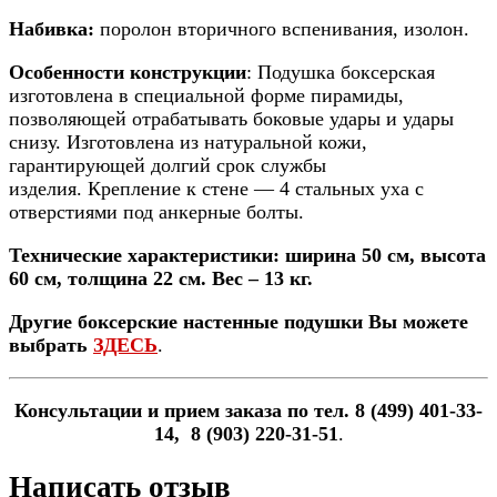
Набивка:
поролон вторичного вспенивания, изолон.
Особенности конструкции
: Подушка боксерская
изготовлена в специальной форме пирамиды,
позволяющей отрабатывать боковые удары и удары
снизу. Изготовлена из натуральной кожи,
гарантирующей долгий срок службы
изделия.
Крепление к стене — 4 стальных уха с
отверстиями под анкерные болты.
Технические характеристики: ширина 50 см, высота
60 см, толщина 22 см. Вес – 13 кг.
Другие боксерские настенные подушки Вы можете
выбрать
ЗДЕСЬ
.
Консультации и прием заказа по тел. 8 (499) 401-33-
14, 8 (903) 220-31-51
.
Написать отзыв