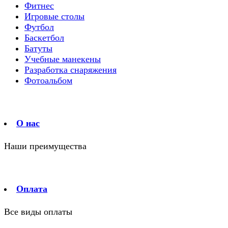
Фитнес
Игровые столы
Футбол
Баскетбол
Батуты
Учебные манекены
Разработка снаряжения
Фотоальбом
О нас
Наши преимущества
Оплата
Все виды оплаты