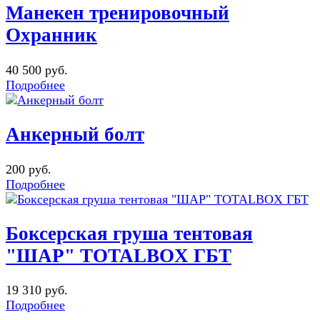
Манекен тренировочный
Охранник
40 500 руб.
Подробнее
Анкерный болт
200 руб.
Подробнее
Боксерская груша тентовая
"ШАР" TOTALBOX ГБТ
19 310 руб.
Подробнее