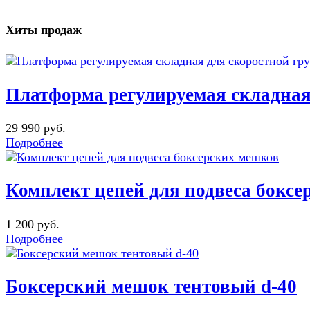
Хиты продаж
Платформа регулируемая складна
29 990 руб.
Подробнее
Комплект цепей для подвеса бокс
1 200 руб.
Подробнее
Боксерский мешок тентовый d-40