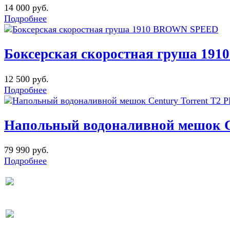
14 000 руб.
Подробнее
Боксерская скоростная груша 1
12 500 руб.
Подробнее
Напольный водоналивной мешок C
79 990 руб.
Подробнее