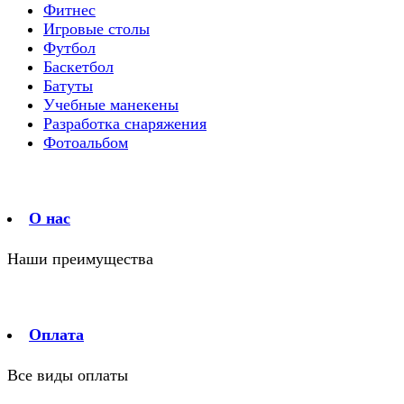
Фитнес
Игровые столы
Футбол
Баскетбол
Батуты
Учебные манекены
Разработка снаряжения
Фотоальбом
О нас
Наши преимущества
Оплата
Все виды оплаты