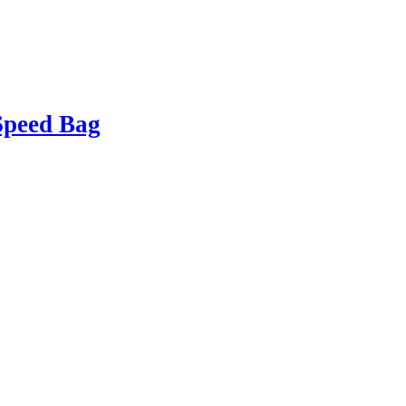
peed Bag