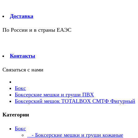
Доставка
По России и в страны ЕАЭС
Контакты
Связаться с нами
Бокс
Боксерские мешки и груши ПВХ
Боксерский мешок TOTALBOX CMTФ Фигурный
Категории
Бокс
- Боксерские мешки и груши кожаные