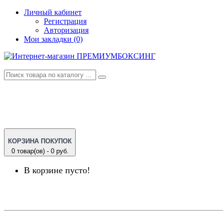
Личный кабинет
Регистрация
Авторизация
Мои закладки (0)
КОРЗИНА ПОКУПОК
0 товар(ов) - 0 руб.
В корзине пусто!