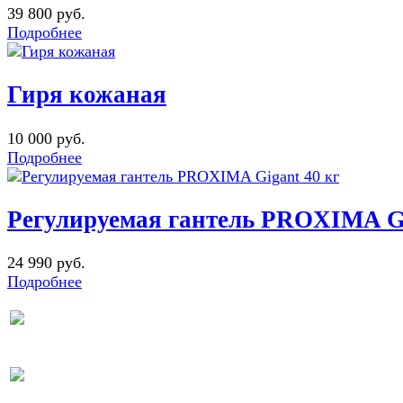
39 800 руб.
Подробнее
Гиря кожаная
10 000 руб.
Подробнее
Регулируемая гантель PROXIMA Gi
24 990 руб.
Подробнее