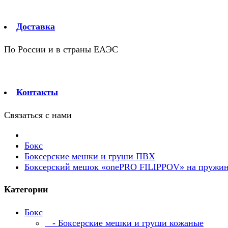
Доставка
По России и в страны ЕАЭС
Контакты
Связаться с нами
Бокс
Боксерские мешки и груши ПВХ
Боксерский мешок «onePRO FILIPPOV» на пружи
Категории
Бокс
- Боксерские мешки и груши кожаные