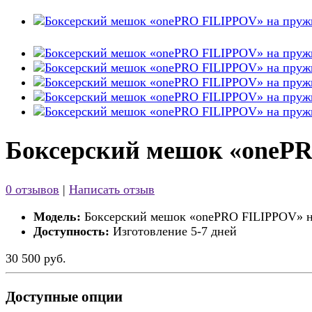
Боксерский мешок «oneP
0 отзывов
|
Написать отзыв
Модель:
Боксерский мешок «onePRO FILIPPOV» 
Доступность:
Изготовление 5-7 дней
30 500 руб.
Доступные опции