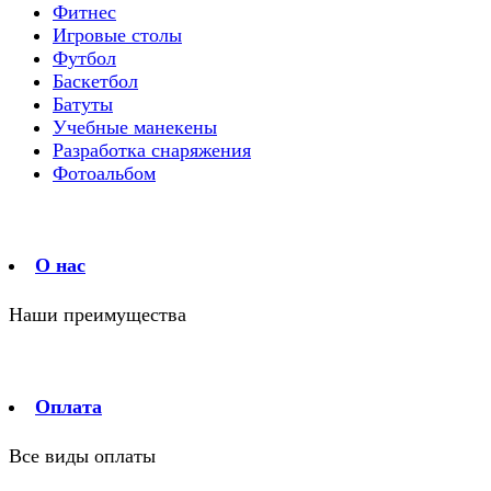
Фитнес
Игровые столы
Футбол
Баскетбол
Батуты
Учебные манекены
Разработка снаряжения
Фотоальбом
О нас
Наши преимущества
Оплата
Все виды оплаты