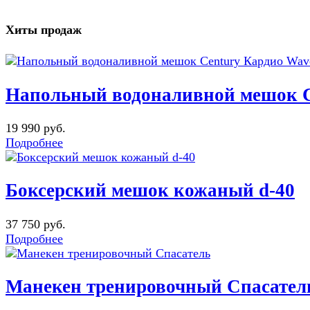
Хиты продаж
Напольный водоналивной мешок C
19 990 руб.
Подробнее
Боксерский мешок кожаный d-40
37 750 руб.
Подробнее
Манекен тренировочный Спасател