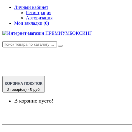
Личный кабинет
Регистрация
Авторизация
Мои закладки (0)
КОРЗИНА ПОКУПОК
0 товар(ов) - 0 руб.
В корзине пусто!