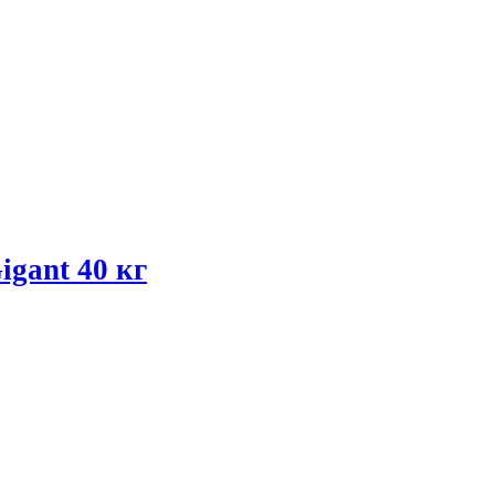
gant 40 кг