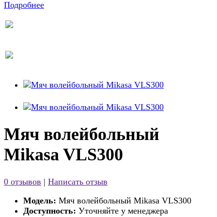
Подробнее
Мяч волейбольный
Mikasa VLS300
0 отзывов
|
Написать отзыв
Модель:
Мяч волейбольный Mikasa VLS300
Доступность:
Уточняйте у менеджера