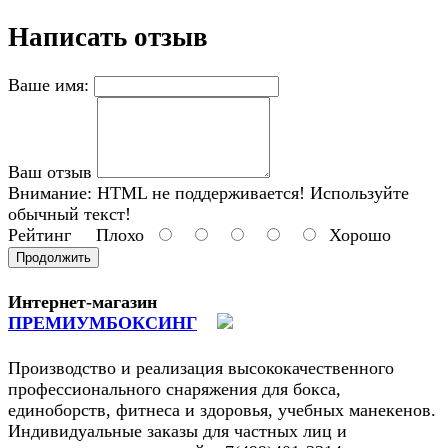
Написать отзыв
Ваше имя:
Ваш отзыв
Внимание:
HTML не поддерживается! Используйте
обычный текст!
Рейтинг
Плохо
Хорошо
Продолжить
Интернет-магазин
ПРЕМИУМБОКСИНГ
Производство и реализация высококачественного
профессионального снаряжения для бокса,
единоборств, фитнеса и здоровья, учебных манекенов.
Индивидуальные заказы для частных лиц и