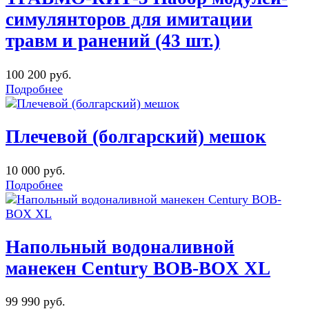
симулянторов для имитации
травм и ранений (43 шт.)
100 200 руб.
Подробнее
Плечевой (болгарский) мешок
10 000 руб.
Подробнее
Напольный водоналивной
манекен Century BOB-BOX XL
99 990 руб.