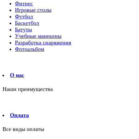
Фитнес
Игровые столы
Футбол
Баскетбол
Батуты
Учебные манекены
Разработка снаряжения
Фотоальбом
О нас
Наши преимущества
Оплата
Все виды оплаты