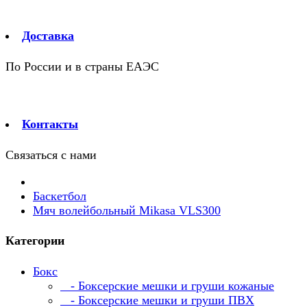
Доставка
По России и в страны ЕАЭС
Контакты
Связаться с нами
Баскетбол
Мяч волейбольный Mikasa VLS300
Категории
Бокс
- Боксерские мешки и груши кожаные
- Боксерские мешки и груши ПВХ