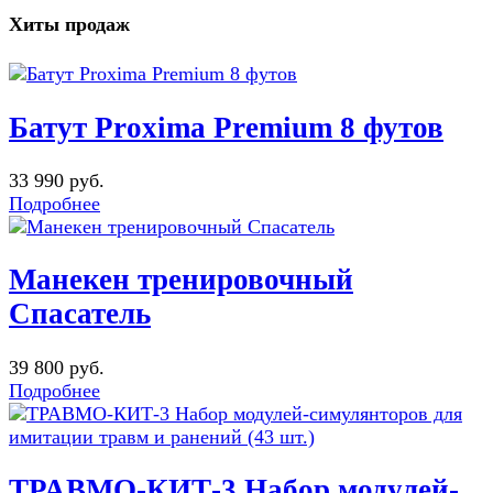
Хиты продаж
Батут Proxima Premium 8 футов
33 990 руб.
Подробнее
Манекен тренировочный
Спасатель
39 800 руб.
Подробнее
ТРАВМО-КИТ-3 Набор модулей-