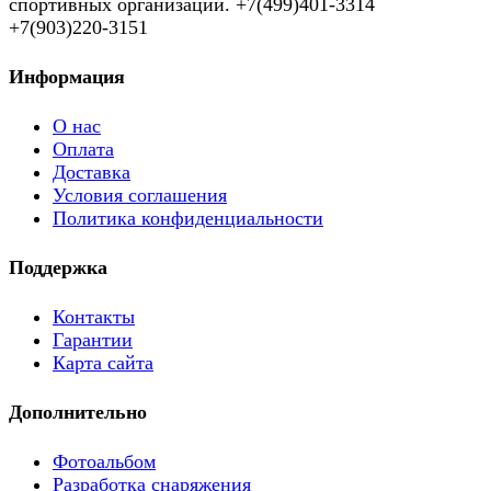
спортивных организаций. +7(499)401-3314
+7(903)220-3151
Информация
О нас
Оплата
Доставка
Условия соглашения
Политика конфиденциальности
Поддержка
Контакты
Гарантии
Карта сайта
Дополнительно
Фотоальбом
Разработка снаряжения