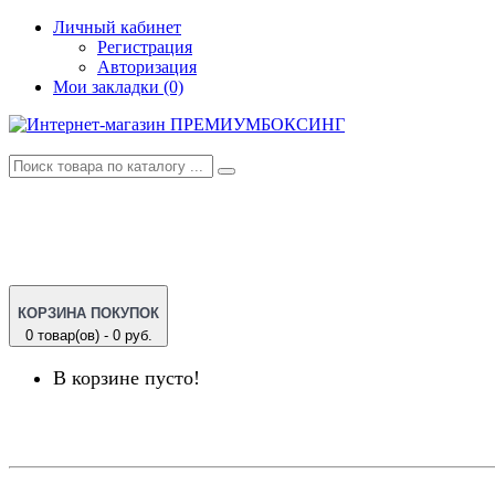
Личный кабинет
Регистрация
Авторизация
Мои закладки (0)
КОРЗИНА ПОКУПОК
0 товар(ов) - 0 руб.
В корзине пусто!