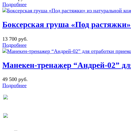
Подробнее
Боксерская груша «Под растяжки»
13 700 руб.
Подробнее
Манекен-тренажер “Андрей-02” дл
49 500 руб.
Подробнее