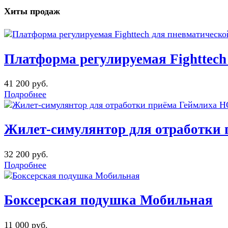
Хиты продаж
Платформа регулируемая Fighttec
41 200 руб.
Подробнее
Жилет-симулянтор для отработк
32 200 руб.
Подробнее
Боксерская подушка Мобильная
11 000 руб.