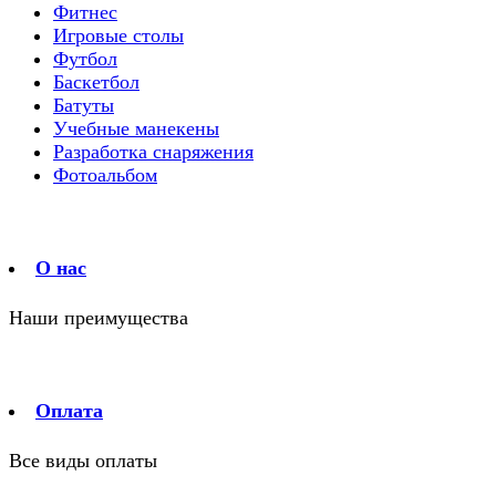
Фитнес
Игровые столы
Футбол
Баскетбол
Батуты
Учебные манекены
Разработка снаряжения
Фотоальбом
О нас
Наши преимущества
Оплата
Все виды оплаты