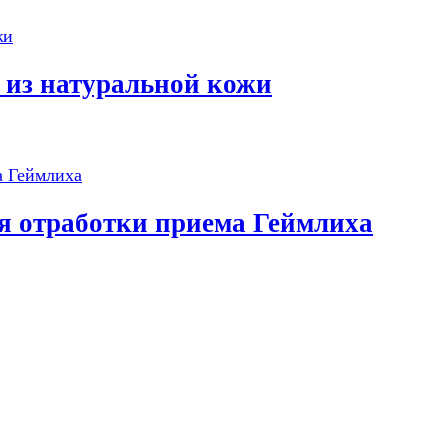
 из натуральной кожи
я отработки приема Геймлиха