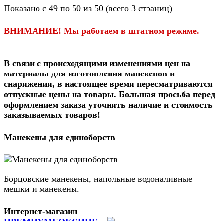
Показано с 49 по 50 из 50 (всего 3 страниц)
ВНИМАНИЕ! Мы работаем в штатном режиме.
В связи c происходящими изменениями цен на
материалы для изготовления манекенов и
снаряжения, в настоящее время пересматриваются
отпускные цены на товары.
Большая просьба перед
оформлением заказа уточнять наличие и стоимость
заказываемых товаров
!
Манекены для единоборств
Борцовские манекены, напольные водоналивные
мешки и манекены.
Интернет-магазин