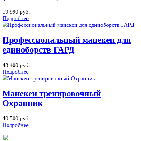
19 990 руб.
Подробнее
Профессиональный манекен для
единоборств ГАРД
43 400 руб.
Подробнее
Манекен тренировочный
Охранник
40 500 руб.
Подробнее