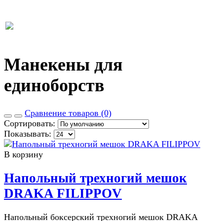
Манекены для
единоборств
Сравнение товаров (0)
Сортировать:
Показывать:
В корзину
Напольный трехногий мешок
DRAKA FILIPPOV
Напольный боксерский трехногий мешок DRAKA