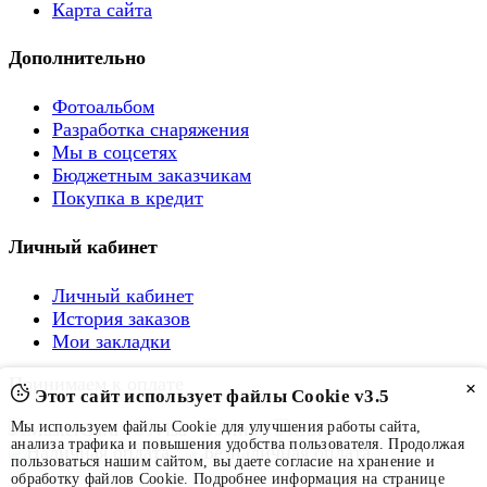
Карта сайта
Дополнительно
Фотоальбом
Разработка снаряжения
Мы в соцсетях
Бюджетным заказчикам
Покупка в кредит
Личный кабинет
Личный кабинет
История заказов
Мои закладки
Принимаем к оплате
×
Этот сайт использует файлы Cookie v3.5
Мы используем файлы Cookie для улучшения работы сайта,
анализа трафика и повышения удобства пользователя. Продолжая
пользоваться нашим сайтом, вы даете согласие на хранение и
обработку файлов Cookie. Подробнее информация на странице