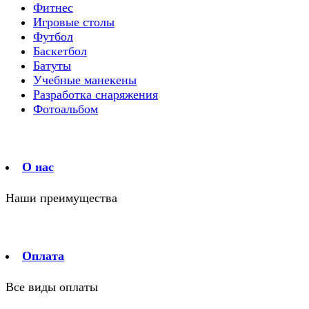
Фитнес
Игровые столы
Футбол
Баскетбол
Батуты
Учебные манекены
Разработка снаряжения
Фотоальбом
О нас
Наши преимущества
Оплата
Все виды оплаты