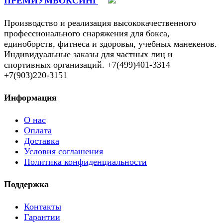
ПРЕМИУМБОКСИНГ
Производство и реализация высококачественного
профессионального снаряжения для бокса,
единоборств, фитнеса и здоровья, учебных манекенов.
Индивидуальные заказы для частных лиц и
спортивных организаций. +7(499)401-3314
+7(903)220-3151
Информация
О нас
Оплата
Доставка
Условия соглашения
Политика конфиденциальности
Поддержка
Контакты
Гарантии