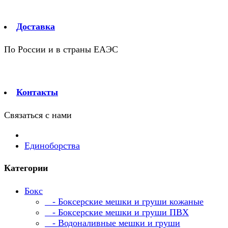
Доставка
По России и в страны ЕАЭС
Контакты
Связаться с нами
Единоборства
Категории
Бокс
- Боксерские мешки и груши кожаные
- Боксерские мешки и груши ПВХ
- Водоналивные мешки и груши