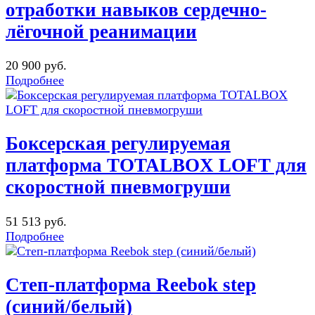
отработки навыков сердечно-
лёгочной реанимации
20 900 руб.
Подробнее
Боксерская регулируемая
платформа TOTALBOX LOFT для
скоростной пневмогруши
51 513 руб.
Подробнее
Степ-платформа Reebok step
(синий/белый)